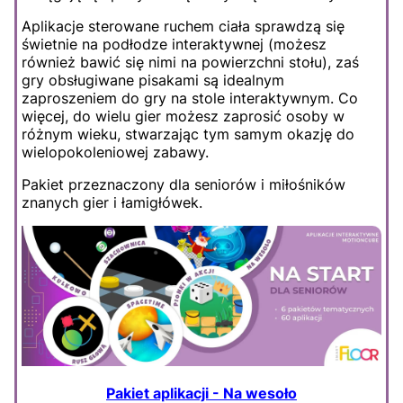
Aplikacje sterowane ruchem ciała sprawdzą się
świetnie na podłodze interaktywnej (możesz
również bawić się nimi na powierzchni stołu), zaś
gry obsługiwane pisakami są idealnym
zaproszeniem do gry na stole interaktywnym. Co
więcej, do wielu gier możesz zaprosić osoby w
różnym wieku, stwarzając tym samym okazję do
wielopokoleniowej zabawy.
Pakiet przeznaczony dla seniorów i miłośników
znanych gier i łamigłówek.
Pakiet aplikacji - Na wesoło