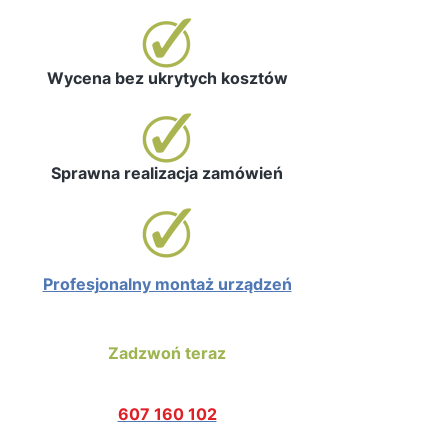
Wycena bez ukrytych kosztów
Sprawna realizacja zamówień
Profesjonalny montaż urządzeń
Zadzwoń teraz
607 160 102