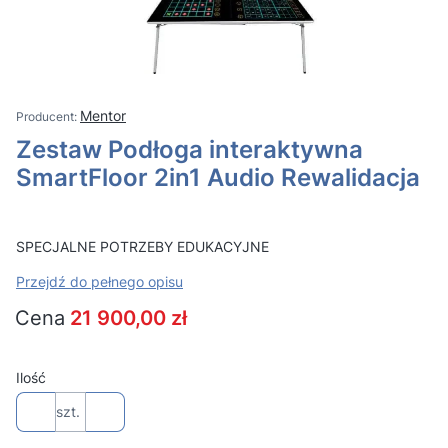
Mentor
Zestaw Podłoga interaktywna
SmartFloor 2in1 Audio Rewalidacja
SPECJALNE POTRZEBY EDUKACYJNE
Przejdź do pełnego opisu
Cena
21 900,00 zł
Ilość
szt.