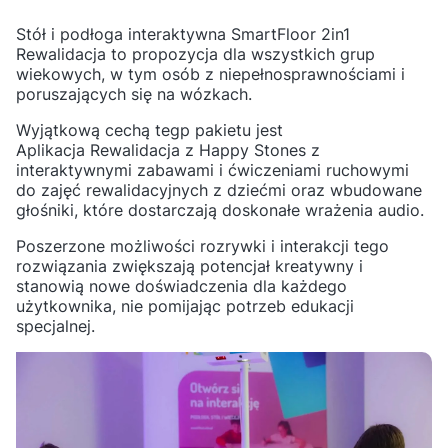
Stół i podłoga interaktywna SmartFloor 2in1
Rewalidacja to propozycja dla wszystkich grup
wiekowych, w tym osób z niepełnosprawnościami i
poruszających się na wózkach.
Wyjątkową cechą tegp pakietu jest
Aplikacja Rewalidacja z Happy Stones z
interaktywnymi zabawami i ćwiczeniami ruchowymi
do zajęć rewalidacyjnych z dziećmi oraz wbudowane
głośniki, które dostarczają doskonałe wrażenia audio.
Poszerzone możliwości rozrywki i interakcji tego
rozwiązania zwiększają potencjał kreatywny i
stanowią nowe doświadczenia dla każdego
użytkownika, nie pomijając potrzeb edukacji
specjalnej.