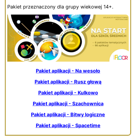
Pakiet przeznaczony dla grupy wiekowej 14+.
Pakiet aplikacji - Na wesoło
Pakiet aplikacji - Rusz głową
Pakiet aplikacji - Kulkowo
Pakiet aplikacji - Szachownica
Pakiet aplikacji - Bitwy logiczne
Pakiet aplikacji - Spacetime