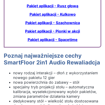
Pakiet aplikacji - Rusz głową
Pakiet aplikacji - Kulkowo
Pakiet aplikacji - Szachownica
Pakiet aplikacji - Pionki w akcji
Pakiet aplikacji - Spacetime
Poznaj najważniejsze cechy
SmartFloor 2in1 Audio Rewaliadcja
nowy rodzaj interakcji – dłoń z wykorzystaniem
nowego pakietu 12 gier
nowa powierzchnia do zabawy – stół
specjalny tryb projekcji stołu – automatyczna
kalibracja, wyselekcjonowany wybór pakietów,
zmiana parametrów działania kamery
dedykowany stół – wielkość stołu dostosowana