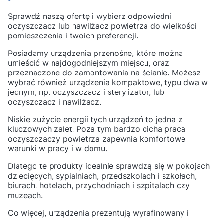
Sprawdź naszą ofertę i wybierz odpowiedni
oczyszczacz lub nawilżacz powietrza do wielkości
pomieszczenia i twoich preferencji.
Posiadamy urządzenia przenośne, które można
umieścić w najdogodniejszym miejscu, oraz
przeznaczone do zamontowania na ścianie. Możesz
wybrać również urządzenia kompaktowe, typu dwa w
jednym, np. oczyszczacz i sterylizator, lub
oczyszczacz i nawilżacz.
Niskie zużycie energii tych urządzeń to jedna z
kluczowych zalet. Poza tym bardzo cicha praca
oczyszczaczy powietrza zapewnia komfortowe
warunki w pracy i w domu.
Dlatego te produkty idealnie sprawdzą się w pokojach
dziecięcych, sypialniach, przedszkolach i szkołach,
biurach, hotelach, przychodniach i szpitalach czy
muzeach.
Co więcej, urządzenia prezentują wyrafinowany i