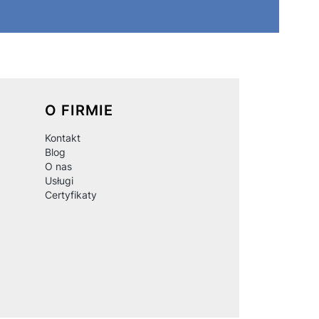
O FIRMIE
Kontakt
Blog
O nas
Usługi
Certyfikaty