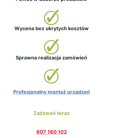
Wycena bez ukrytych kosztów
Sprawna realizacja zamówień
Profesjonalny montaż urządzeń
Zadzwoń teraz
607 160 102