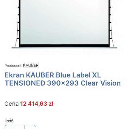
KAUBER
Ekran KAUBER Blue Label XL
TENSIONED 390x293 Clear Vision
Cena
12 414,63 zł
Ilość