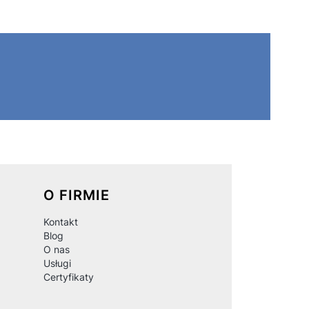
O FIRMIE
Kontakt
Blog
O nas
Usługi
Certyfikaty