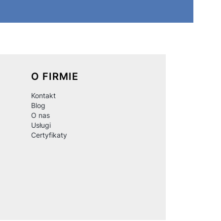
O FIRMIE
Kontakt
Blog
O nas
Usługi
Certyfikaty