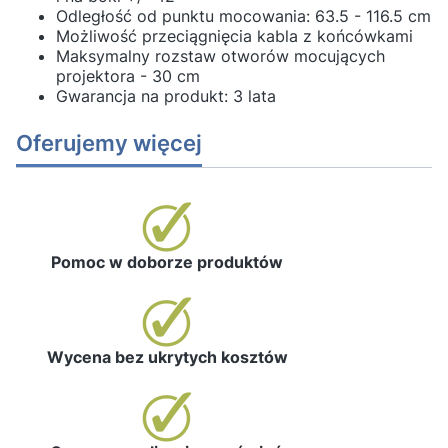
Odległość od punktu mocowania: 63.5 - 116.5 cm
Możliwość przeciągnięcia kabla z końcówkami
Maksymalny rozstaw otworów mocujących
projektora - 30 cm
Gwarancja na produkt: 3 lata
Oferujemy więcej
Pomoc w doborze produktów
Wycena bez ukrytych kosztów