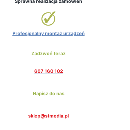
Sprawna realizacja zamówień
Profesjonalny montaż urządzeń
Zadzwoń teraz
607 160 102
Napisz do nas
sklep@stmedia.pl