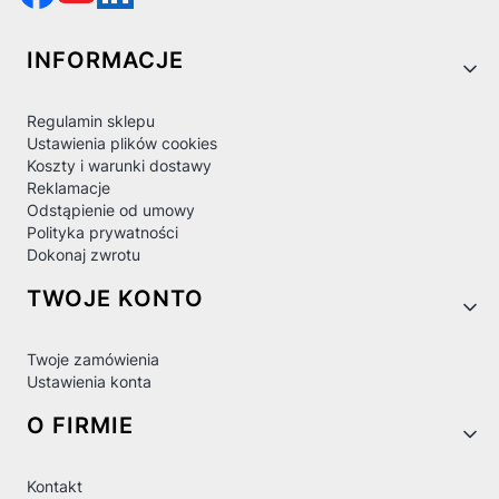
Linki w stopce
INFORMACJE
Regulamin sklepu
Ustawienia plików cookies
Koszty i warunki dostawy
Reklamacje
Odstąpienie od umowy
Polityka prywatności
Dokonaj zwrotu
TWOJE KONTO
Twoje zamówienia
Ustawienia konta
O FIRMIE
Kontakt