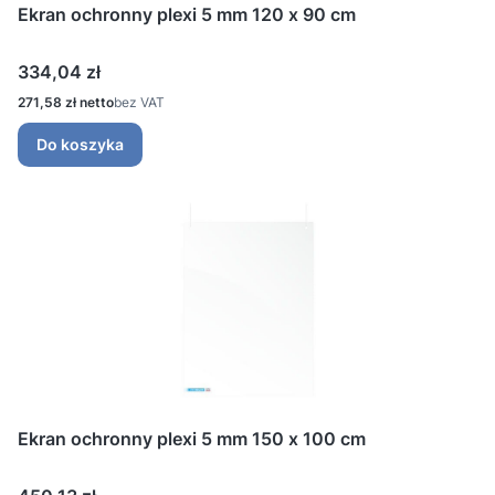
Ekran ochronny plexi 5 mm 120 x 90 cm
Cena
334,04 zł
Cena
271,58 zł
bez VAT
Do koszyka
Ekran ochronny plexi 5 mm 150 x 100 cm
Cena