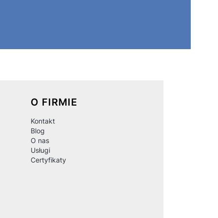
O FIRMIE
Kontakt
Blog
O nas
Usługi
Certyfikaty