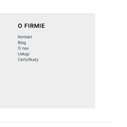
O FIRMIE
Kontakt
Blog
O nas
Usługi
Certyfikaty