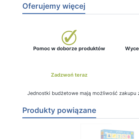
Oferujemy więcej
Pomoc w doborze produktów
Wycen
Zadzwoń teraz
Jednostki budżetowe mają możliwość zakupu 
Produkty powiązane