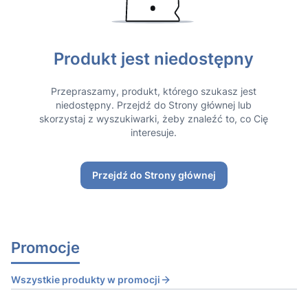
Produkt jest niedostępny
Przepraszamy, produkt, którego szukasz jest
niedostępny. Przejdź do Strony głównej lub
skorzystaj z wyszukiwarki, żeby znaleźć to, co Cię
interesuje.
Przejdź do Strony głównej
Promocje
Wszystkie produkty w promocji