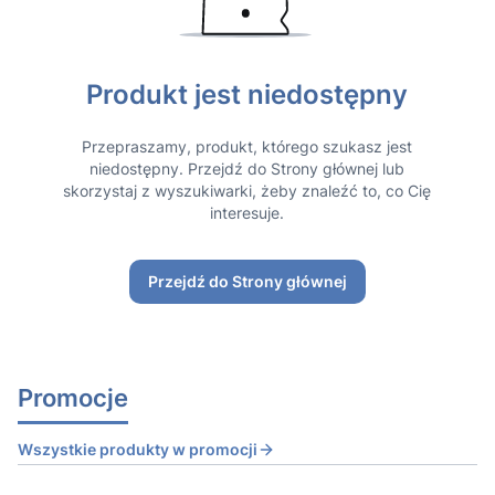
Produkt jest niedostępny
Przepraszamy, produkt, którego szukasz jest
niedostępny. Przejdź do Strony głównej lub
skorzystaj z wyszukiwarki, żeby znaleźć to, co Cię
interesuje.
Przejdź do Strony głównej
Promocje
Wszystkie produkty w promocji