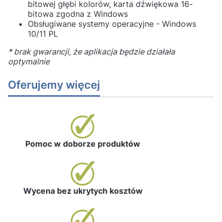
bitowej głębi kolorów, karta dźwiękowa 16-
bitowa zgodna z Windows
Obsługiwane systemy operacyjne - Windows
10/11 PL
* brak gwarancji, że aplikacja będzie działała
optymalnie
Oferujemy więcej
Pomoc w doborze produktów
Wycena bez ukrytych kosztów