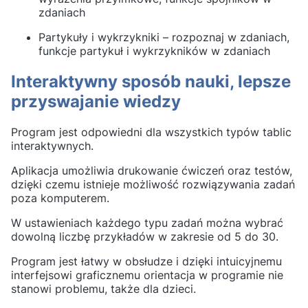
zdaniach
Partykuły i wykrzykniki – rozpoznaj w zdaniach,
funkcje partykuł i wykrzykników w zdaniach
Interaktywny sposób nauki, lepsze
przyswajanie wiedzy
Program jest odpowiedni dla wszystkich typów tablic
interaktywnych.
Aplikacja umożliwia drukowanie ćwiczeń oraz testów,
dzięki czemu istnieje możliwość rozwiązywania zadań
poza komputerem.
W ustawieniach każdego typu zadań można wybrać
dowolną liczbę przykładów w zakresie od 5 do 30.
Program jest łatwy w obsłudze i dzięki intuicyjnemu
interfejsowi graficznemu orientacja w programie nie
stanowi problemu, także dla dzieci.