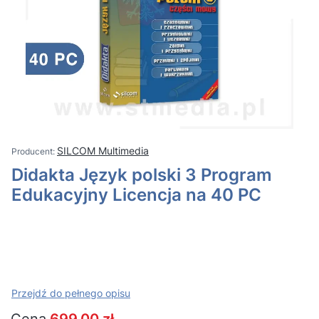
SILCOM Multimedia
Didakta Język polski 3 Program
Edukacyjny Licencja na 40 PC
Przejdź do pełnego opisu