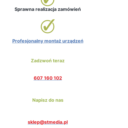
Sprawna realizacja zamówień
Profesjonalny montaż urządzeń
Zadzwoń teraz
607 160 102
Napisz do nas
sklep@stmedia.pl