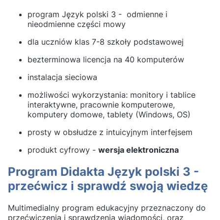
program Język polski 3 - odmienne i
nieodmienne części mowy
dla uczniów klas 7-8 szkoły podstawowej
bezterminowa licencja na 40 komputerów
instalacja sieciowa
możliwości wykorzystania: monitory i tablice
interaktywne, pracownie komputerowe,
komputery domowe, tablety (Windows, OS)
prosty w obsłudze z intuicyjnym interfejsem
produkt cyfrowy -
wersja elektroniczna
Program Didakta Język polski 3 -
przećwicz i sprawdź swoją wiedzę
Multimedialny program edukacyjny przeznaczony do
przećwiczenia i sprawdzenia wiadomości, oraz