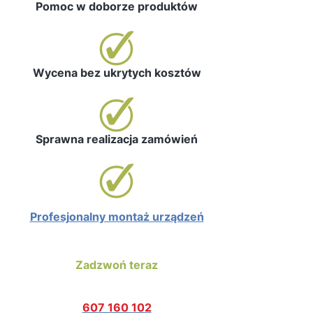
Pomoc w doborze produktów
Wycena bez ukrytych kosztów
Sprawna realizacja zamówień
Profesjonalny montaż urządzeń
Zadzwoń teraz
607 160 102