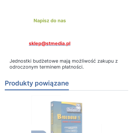
Napisz do nas
sklep@stmedia.pl
Jednostki budżetowe mają możliwość zakupu z
odroczonym terminem płatności.
Produkty powiązane