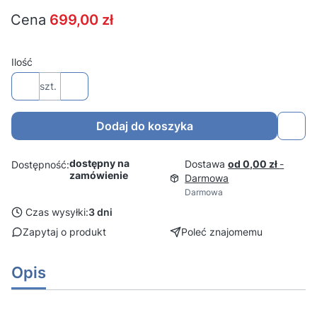
Cena
699,00 zł
Ilość
szt.
Dodaj do koszyka
dostępny na
Dostawa
od 0,00 zł
-
Dostępność:
zamówienie
Darmowa
Darmowa
Czas wysyłki:
3 dni
Zapytaj o produkt
Poleć znajomemu
Opis