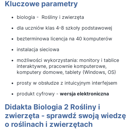
Kluczowe parametry
biologia - Rośliny i zwierzęta
dla uczniów klas 4-8 szkoły podstawowej
bezterminowa licencja na 40 komputerów
instalacja sieciowa
możliwości wykorzystania: monitory i tablice
interaktywne, pracownie komputerowe,
komputery domowe, tablety (Windows, OS)
prosty w obsłudze z intuicyjnym interfejsem
produkt cyfrowy -
wersja elektroniczna
Didakta Biologia 2 Rośliny i
zwierzęta - sprawdź swoją wiedzę
o roślinach i zwierzętach