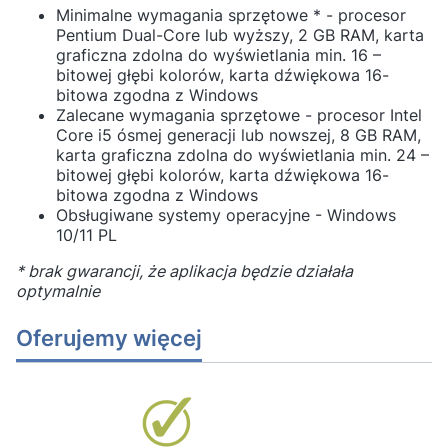
Minimalne wymagania sprzętowe * - procesor
Pentium Dual-Core lub wyższy, 2 GB RAM, karta
graficzna zdolna do wyświetlania min. 16 –
bitowej głębi kolorów, karta dźwiękowa 16-
bitowa zgodna z Windows
Zalecane wymagania sprzętowe - procesor Intel
Core i5 ósmej generacji lub nowszej, 8 GB RAM,
karta graficzna zdolna do wyświetlania min. 24 –
bitowej głębi kolorów, karta dźwiękowa 16-
bitowa zgodna z Windows
Obsługiwane systemy operacyjne - Windows
10/11 PL
* brak gwarancji, że aplikacja będzie działała
optymalnie
Oferujemy więcej