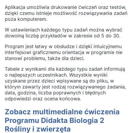
Aplikacja umożliwia drukowanie ćwiczeń oraz testów,
dzięki czemu istnieje możliwość rozwiązywania zadań
poza komputerem.
W ustawieniach każdego typu zadań można wybrać
dowolną liczbę przykładów w zakresie od 5 do 30.
Program jest łatwy w obsłudze i dzięki intuicyjnemu
interfejsowi graficznemu orientacja w programie nie
stanowi problemu, także dla dzieci.
Tabele z wynikami dla każdego typu zadań informują
o najlepszych uczestnikach. Wszystkie wyniki
uzyskane przez dzieci wpisywane są do pliku, w
którym zawarty jest rodzaj rozwiązywanego zadania,
data, godzina, liczba poprawnych i błędnych
odpowiedzi oraz ocena końcowa.
Zobacz multimedialne ćwiczenia
Programu Didakta Biologia 2
Rośliny i zwierzęta