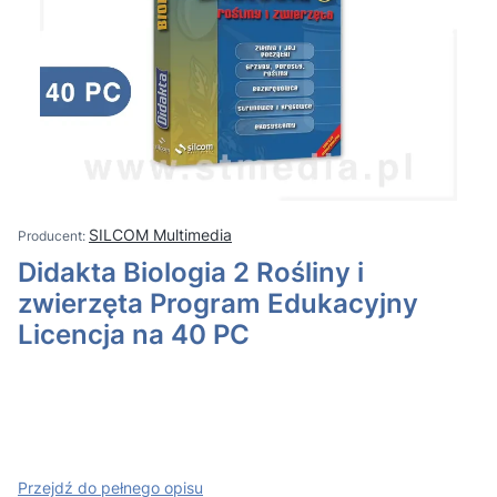
SILCOM Multimedia
Didakta Biologia 2 Rośliny i
zwierzęta Program Edukacyjny
Licencja na 40 PC
Przejdź do pełnego opisu