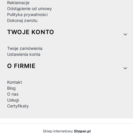
Reklamacje
Odstąpienie od umowy
Polityka prywatności
Dokonaj zwrotu
TWOJE KONTO
Twoje zamówienia
Ustawienia konta
O FIRMIE
Kontakt
Blog
O nas
Usługi
Certyfikaty
Sklep internetowy
Shoper.pl