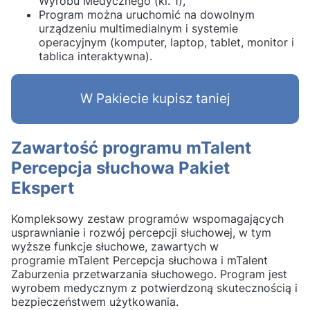
Wyrobu Medycznego (kl. 1),
Program można uruchomić na dowolnym
urządzeniu multimedialnym i systemie
operacyjnym (komputer, laptop, tablet, monitor i
tablica interaktywna).
W Pakiecie kupisz taniej
Zawartość programu mTalent
Percepcja słuchowa Pakiet
Ekspert
Kompleksowy zestaw programów wspomagających
usprawnianie i rozwój percepcji słuchowej, w tym
wyższe funkcje słuchowe, zawartych w
programie mTalent Percepcja słuchowa i mTalent
Zaburzenia przetwarzania słuchowego. Program jest
wyrobem medycznym z potwierdzoną skutecznością i
bezpieczeństwem użytkowania.