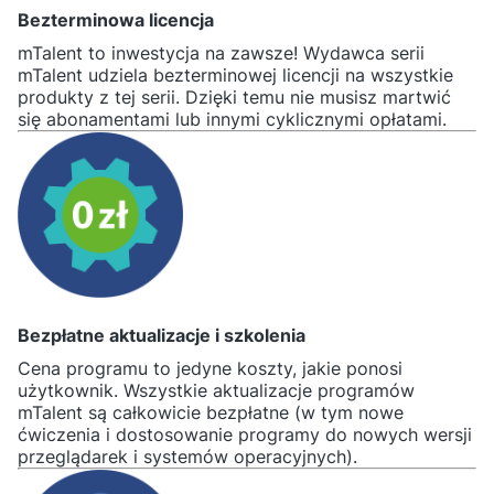
Bezterminowa licencja
mTalent to inwestycja na zawsze! Wydawca serii
mTalent udziela bezterminowej licencji na wszystkie
produkty z tej serii. Dzięki temu nie musisz martwić
się abonamentami lub innymi cyklicznymi opłatami.
Bezpłatne aktualizacje i szkolenia
Cena programu to jedyne koszty, jakie ponosi
użytkownik. Wszystkie aktualizacje programów
mTalent są całkowicie bezpłatne (w tym nowe
ćwiczenia i dostosowanie programy do nowych wersji
przeglądarek i systemów operacyjnych).