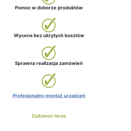
Pomoc w doborze produktów
Wycena bez ukrytych kosztów
Sprawna realizacja zamówień
Profesjonalny montaż urządzeń
Zadzwoń teraz