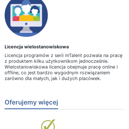
Licencja wielostanowiskowa
Licencja programów z serii mTalent pozwala na pracę
z produktem kilku użytkownikom jednocześnie.
Wielostanowiskowa licencja obejmuje pracę online i
offline, co jest bardzo wygodnym rozwiązaniem
zarówno dla małych, jak i dużych placówek.
Oferujemy więcej