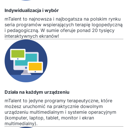
Indywidualizacja i wybór
mTalent to najnowsza i najbogatsza na polskim rynku
seria programów wspierających terapię logopedyczną
i pedagogiczną. W sumie oferuje ponad 20 tysięcy
interaktywnych ekranów!
Działa na każdym urządzeniu
mTalent to jedyne programy terapeutyczne, które
możesz uruchomić na praktycznie dowolnym
urządzeniu multimedialnym i systemie operacyjnym
(komputer, laptop, tablet, monitor i ekran
multimedialny).