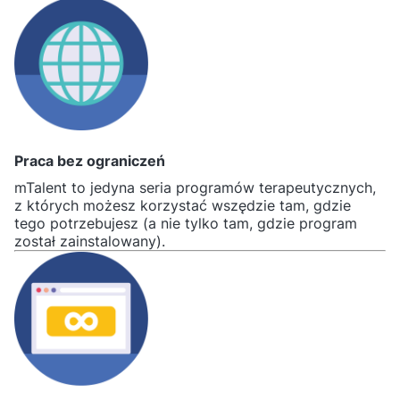
Praca bez ograniczeń
mTalent to jedyna seria programów terapeutycznych,
z których możesz korzystać wszędzie tam, gdzie
tego potrzebujesz (a nie tylko tam, gdzie program
został zainstalowany).