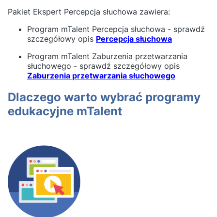
Pakiet Ekspert Percepcja słuchowa zawiera:
Program mTalent Percepcja słuchowa - sprawdź
szczegółowy opis
Percepcja słuchowa
Program mTalent Zaburzenia przetwarzania
słuchowego - sprawdź szczegółowy opis
Zaburzenia przetwarzania słuchowego
Dlaczego warto wybrać programy
edukacyjne mTalent