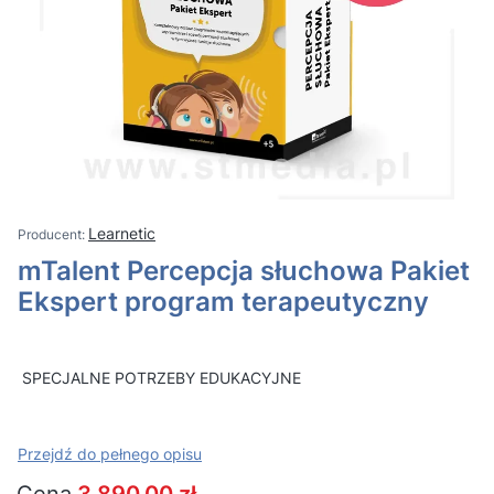
Learnetic
mTalent Percepcja słuchowa Pakiet
Ekspert program terapeutyczny
SPECJALNE POTRZEBY EDUKACYJNE
Przejdź do pełnego opisu