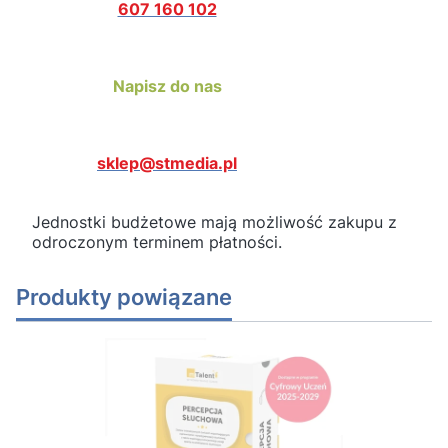
607 160 102
Napisz do nas
sklep@stmedia.pl
Jednostki budżetowe mają możliwość zakupu z
odroczonym terminem płatności.
Produkty powiązane