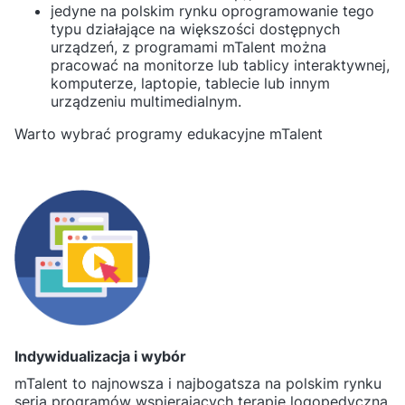
jedyne na polskim rynku oprogramowanie tego
typu działające na większości dostępnych
urządzeń, z programami mTalent można
pracować na monitorze lub tablicy interaktywnej,
komputerze, laptopie, tablecie lub innym
urządzeniu multimedialnym.
Warto wybrać programy edukacyjne mTalent
Indywidualizacja i wybór
mTalent to najnowsza i najbogatsza na polskim rynku
seria programów wspierających terapię logopedyczną