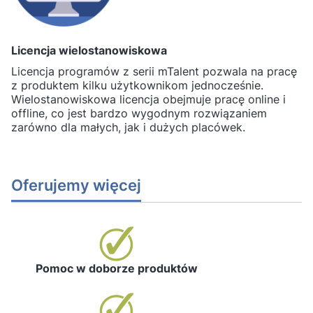
Licencja wielostanowiskowa
Licencja programów z serii mTalent pozwala na pracę
z produktem kilku użytkownikom jednocześnie.
Wielostanowiskowa licencja obejmuje pracę online i
offline, co jest bardzo wygodnym rozwiązaniem
zarówno dla małych, jak i dużych placówek.
Oferujemy więcej
Pomoc w doborze produktów