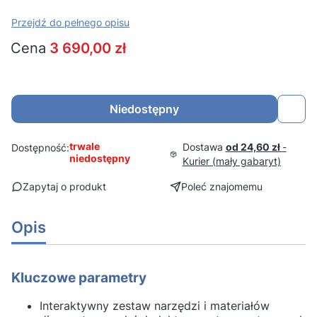
Przejdź do pełnego opisu
Cena
3 690,00 zł
Niedostępny
trwale
Dostawa
od 24,60 zł
-
Dostępność:
niedostępny
Kurier (mały gabaryt)
Zapytaj o produkt
Poleć znajomemu
Opis
Kluczowe parametry
Interaktywny zestaw narzędzi i materiałów