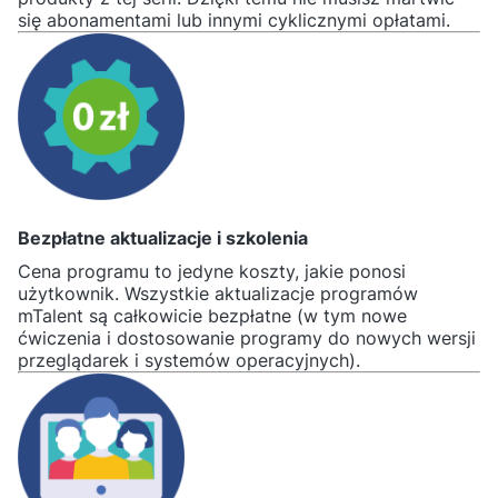
się abonamentami lub innymi cyklicznymi opłatami.
Bezpłatne aktualizacje i szkolenia
Cena programu to jedyne koszty, jakie ponosi
użytkownik. Wszystkie aktualizacje programów
mTalent są całkowicie bezpłatne (w tym nowe
ćwiczenia i dostosowanie programy do nowych wersji
przeglądarek i systemów operacyjnych).