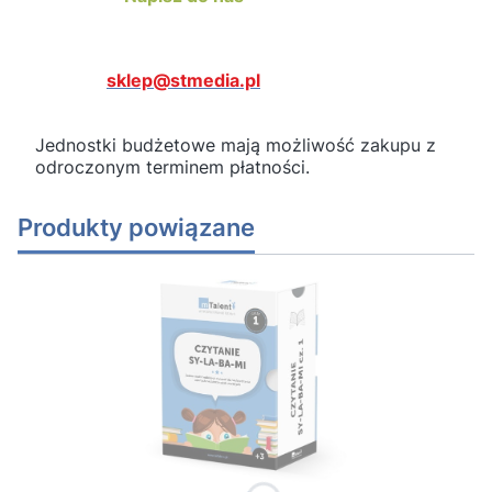
sklep@stmedia.pl
Jednostki budżetowe mają możliwość zakupu z
odroczonym terminem płatności.
Produkty powiązane