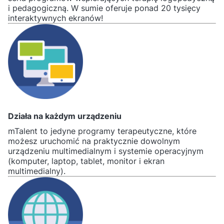
i pedagogiczną. W sumie oferuje ponad 20 tysięcy
interaktywnych ekranów!
Działa na każdym urządzeniu
mTalent to jedyne programy terapeutyczne, które
możesz uruchomić na praktycznie dowolnym
urządzeniu multimedialnym i systemie operacyjnym
(komputer, laptop, tablet, monitor i ekran
multimedialny).