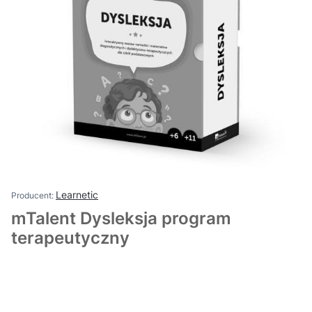
Learnetic
mTalent Dysleksja program
terapeutyczny