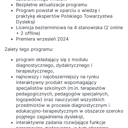
Bezpłatne aktualizacje programu
Program powstał w oparciu o wiedzę i
praktykę ekspertów Polskiego Towarzystwa
Dysleksji
Licencja bezterminowa na 4 stanowiska (2 online
+ 2 offline)
Premiera wrzesień 2024
Zalety tego programu:
program składający się z modułu
diagnostycznego, dydaktycznego i
terapeutycznego,
najnowszy i najobszerniejszy na rynku
interaktywny produkt wspomagający
specjalistów szkolnych (m.in. terapeutów
pedagogicznych, pedagogów specjalnych,
logopedów) oraz nauczycieli wszystkich
przedmiotów w procesie diagnostycznym i
edukacyjno-terapeutycznym w obszarze szeroko
pojętego zagadnienia dysleksji,
interaktywne zadania rozwijające funkcje