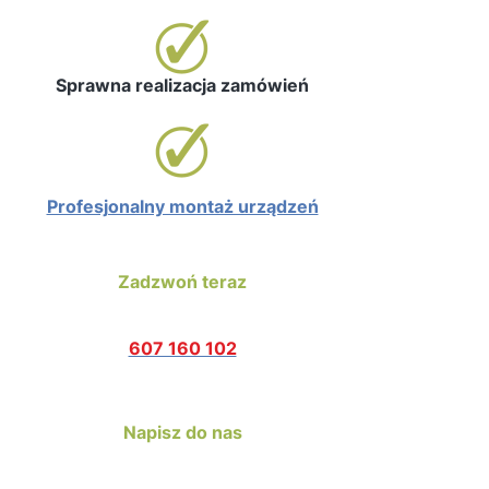
Sprawna realizacja zamówień
Profesjonalny montaż urządzeń
Zadzwoń teraz
607 160 102
Napisz do nas