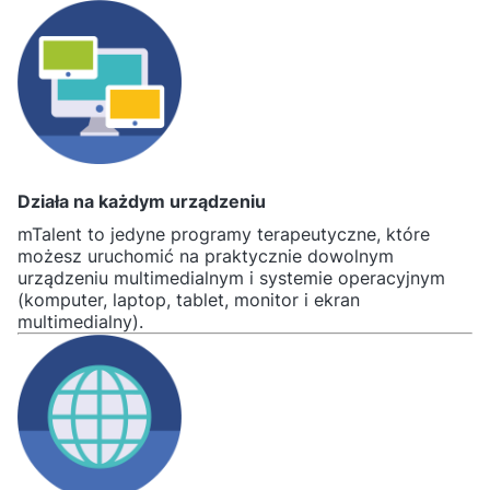
Działa na każdym urządzeniu
mTalent to jedyne programy terapeutyczne, które
możesz uruchomić na praktycznie dowolnym
urządzeniu multimedialnym i systemie operacyjnym
(komputer, laptop, tablet, monitor i ekran
multimedialny).