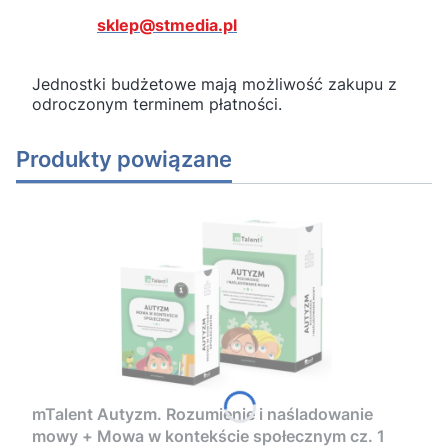
sklep@stmedia.pl
Jednostki budżetowe mają możliwość zakupu z
odroczonym terminem płatności.
Produkty powiązane
mTalent Autyzm. Rozumienie i naśladowanie
mowy + Mowa w kontekście społecznym cz. 1