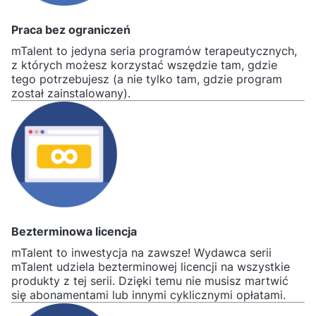
Praca bez ograniczeń
mTalent to jedyna seria programów terapeutycznych,
z których możesz korzystać wszędzie tam, gdzie
tego potrzebujesz (a nie tylko tam, gdzie program
został zainstalowany).
Bezterminowa licencja
mTalent to inwestycja na zawsze! Wydawca serii
mTalent udziela bezterminowej licencji na wszystkie
produkty z tej serii. Dzięki temu nie musisz martwić
się abonamentami lub innymi cyklicznymi opłatami.