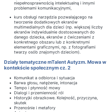
niepełnosprawnością intelektualną i innymi
problemami komunikacyjnymi,
kurs obsługi narzędzia pozwalającego na
tworzenie dodatkowych ekranów
multimedialnych dla dzieci (np. większej liczby
ekranów indywidualnie dostosowanych do
danego dziecka, ekranów z ćwiczeniami z
konkretnego obszaru lub z konkretnymi
elementami graficznymi, np. z fotografiami
twarzy osób znajomych dzieciom).
Działy tematyczne mTalent Autyzm. Mowa w
kontekście społecznym cz. 2
Komunikat a odbiorca i sytuacja
Barwa głosu, natężenie, intonacja
Tempo i płynność mowy
Dialogi i przemienność ról
Historyjki obrazkowe. Kolejność, przyczyna,
skutek
Przenośnie i metafory