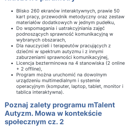
Blisko 260 ekranów interaktywnych, prawie 50
kart pracy, przewodnik metodyczny oraz zestaw
materiałów dodatkowych w jednym pudełku,
Do wspomagania i uatrakcyjniania zajęć
podnoszących sprawność komunikacyjną w
wybranych obszarach,
Dla nauczycieli i terapeutów pracujących z
dziećmi w spektrum autyzmu i z innymi
zaburzeniami sprawności komunikacyjnej,
Licencja bezterminowa na 4 stanowiska (2 online
+ 2 offline),
Program można uruchomić na dowolnym
urządzeniu multimedialnym i systemie
operacyjnym (komputer, laptop, tablet, monitor i
tablica interaktywna).
Poznaj zalety programu mTalent
Autyzm. Mowa w kontekście
społecznym cz. 2