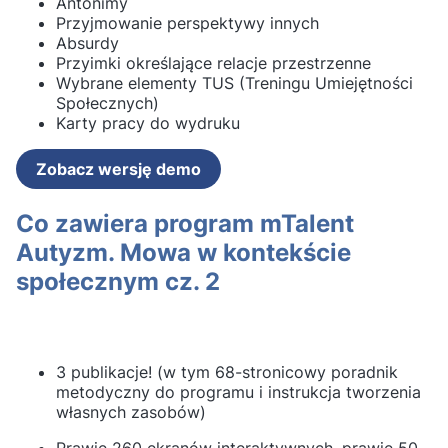
Antonimy
Przyjmowanie perspektywy innych
Absurdy
Przyimki określające relacje przestrzenne
Wybrane elementy TUS (Treningu Umiejętności
Społecznych)
Karty pracy do wydruku
Zobacz wersję demo
Co zawiera program mTalent
Autyzm. Mowa w kontekście
społecznym cz. 2
3 publikacje! (w tym 68-stronicowy poradnik
metodyczny do programu i instrukcja tworzenia
własnych zasobów)