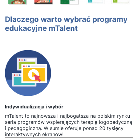
Dlaczego warto wybrać programy
edukacyjne mTalent
Indywidualizacja i wybór
mTalent to najnowsza i najbogatsza na polskim rynku
seria programów wspierających terapię logopedyczną
i pedagogiczną. W sumie oferuje ponad 20 tysięcy
interaktywnych ekranów!