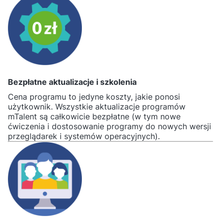
Bezpłatne aktualizacje i szkolenia
Cena programu to jedyne koszty, jakie ponosi
użytkownik. Wszystkie aktualizacje programów
mTalent są całkowicie bezpłatne (w tym nowe
ćwiczenia i dostosowanie programy do nowych wersji
przeglądarek i systemów operacyjnych).