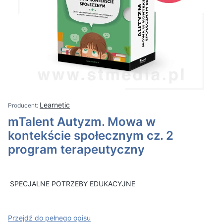
Learnetic
mTalent Autyzm. Mowa w
kontekście społecznym cz. 2
program terapeutyczny
SPECJALNE POTRZEBY EDUKACYJNE
Przejdź do pełnego opisu