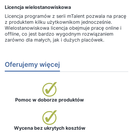
Licencja wielostanowiskowa
Licencja programów z serii mTalent pozwala na pracę
z produktem kilku użytkownikom jednocześnie.
Wielostanowiskowa licencja obejmuje pracę online i
offline, co jest bardzo wygodnym rozwiązaniem
zarówno dla małych, jak i dużych placówek.
Oferujemy więcej
Pomoc w doborze produktów
Wycena bez ukrytych kosztów