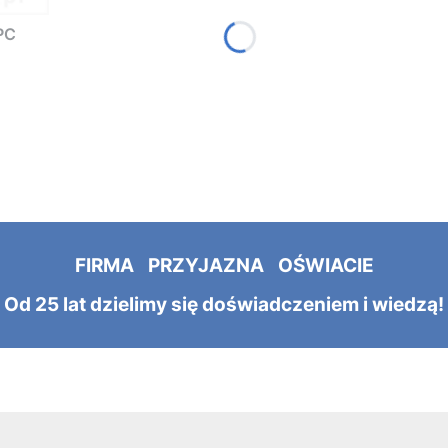
PC
FIRMA PRZYJAZNA OŚWIACIE
Od 25 lat dzielimy się doświadczeniem i wiedzą!