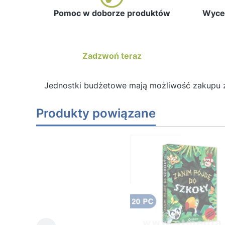
Pomoc w doborze produktów
Wycen
Zadzwoń teraz
Jednostki budżetowe mają możliwość zakupu 
Produkty powiązane