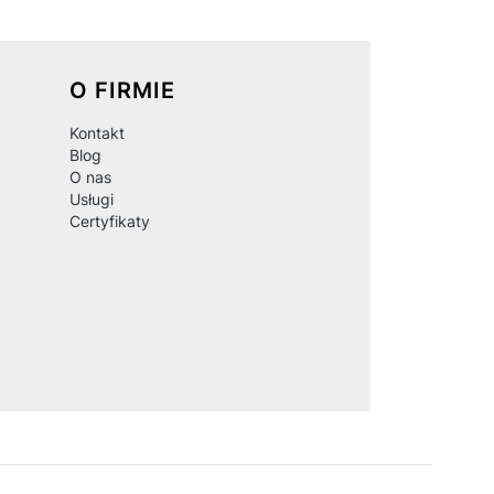
O FIRMIE
Kontakt
Blog
O nas
Usługi
Certyfikaty