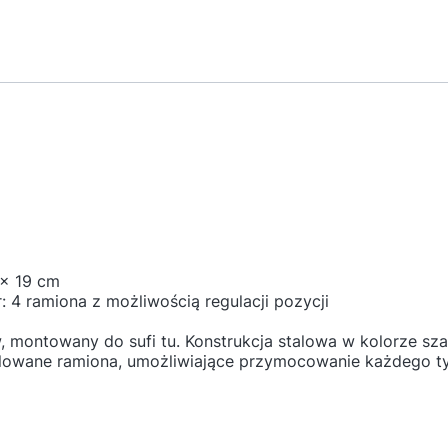
 x 19 cm
: 4 ramiona z możliwością regulacji pozycji
 montowany do sufi tu. Konstrukcja stalowa w kolorze sz
owane ramiona, umożliwiające przymocowanie każdego typ