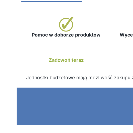
Pomoc w doborze produktów
Wycen
Zadzwoń teraz
Jednostki budżetowe mają możliwość zakupu 