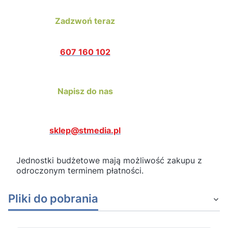
Zadzwoń teraz
607 160 102
Napisz do nas
sklep@stmedia.pl
Jednostki budżetowe mają możliwość zakupu z
odroczonym terminem płatności.
Pliki do pobrania