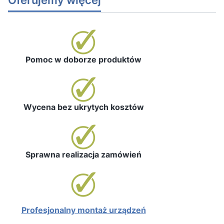
Pomoc w doborze produktów
Wycena bez ukrytych kosztów
Sprawna realizacja zamówień
Profesjonalny montaż urządzeń