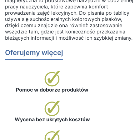
magnetyczna to podstawowe narzędzie w codziennej
pracy nauczyciela, które zapewnia komfort
prowadzenia zajęć lekcyjnych. Do pisania po tablicy
używa się suchościeralnych kolorowych pisaków,
dzięki czemu znajdzie ona również zastosowanie
wszędzie tam, gdzie jest konieczność przekazania
bieżących informacji i możliwość ich szybkiej zmiany.
Oferujemy więcej
Pomoc w doborze produktów
Wycena bez ukrytych kosztów