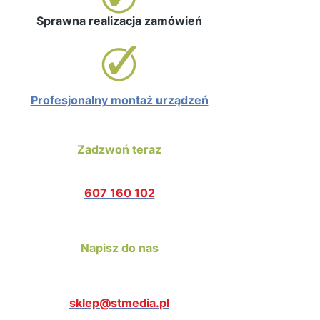
Sprawna realizacja zamówień
Profesjonalny montaż urządzeń
Zadzwoń teraz
607 160 102
Napisz do nas
sklep@stmedia.pl