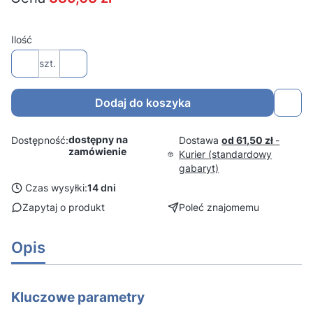
Ilość
szt.
Dodaj do koszyka
dostępny na
Dostawa
od 61,50 zł
-
Dostępność:
zamówienie
Kurier (standardowy
gabaryt)
Czas wysyłki:
14 dni
Zapytaj o produkt
Poleć znajomemu
Opis
Kluczowe parametry