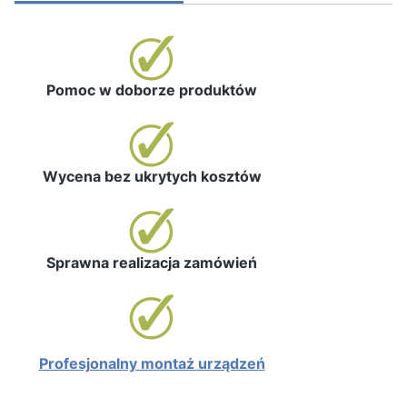
Pomoc w doborze produktów
Wycena bez ukrytych kosztów
Sprawna realizacja zamówień
Profesjonalny montaż urządzeń