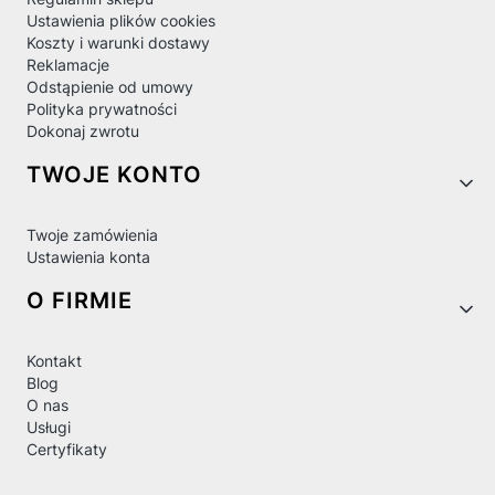
Ustawienia plików cookies
Koszty i warunki dostawy
Reklamacje
Odstąpienie od umowy
Polityka prywatności
Dokonaj zwrotu
TWOJE KONTO
Twoje zamówienia
Ustawienia konta
O FIRMIE
Kontakt
Blog
O nas
Usługi
Certyfikaty