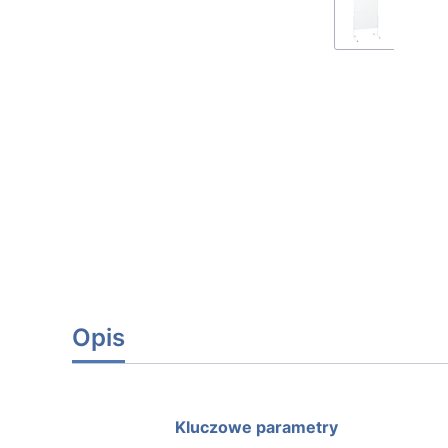
Opis
Kluczowe parametry