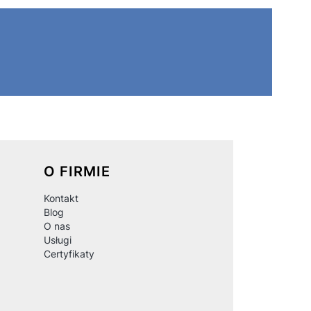
O FIRMIE
Kontakt
Blog
O nas
Usługi
Certyfikaty