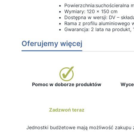
Powierzchnia:suchościeralna 
Wymiary: 120 x 150 cm
Dostępna w wersji: DV – skład
Rama z profilu aluminiowego w
Gwarancja: 2 lata na produkt, 
Oferujemy więcej
Pomoc w doborze produktów
Wycen
Zadzwoń teraz
Jednostki budżetowe mają możliwość zakupu 