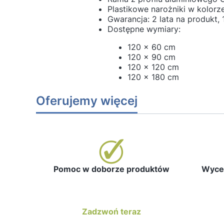
Plastikowe narożniki w kolorz
Gwarancja: 2 lata na produkt, 
Dostępne wymiary:
120 x 60 cm
120 x 90 cm
120 x 120 cm
120 x 180 cm
Oferujemy więcej
Pomoc w doborze produktów
Wycen
Zadzwoń teraz