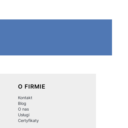
O FIRMIE
Kontakt
Blog
O nas
Usługi
Certyfikaty