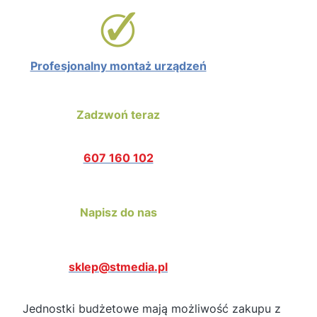
Profesjonalny montaż urządzeń
Zadzwoń teraz
607 160 102
Napisz do nas
sklep@stmedia.pl
Jednostki budżetowe mają możliwość zakupu z