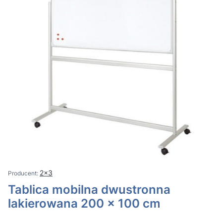
2x3
Tablica mobilna dwustronna
lakierowana 200 x 100 cm