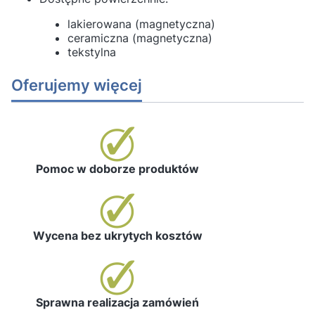
lakierowana (magnetyczna)
ceramiczna (magnetyczna)
tekstylna
Oferujemy więcej
Pomoc w doborze produktów
Wycena bez ukrytych kosztów
Sprawna realizacja zamówień