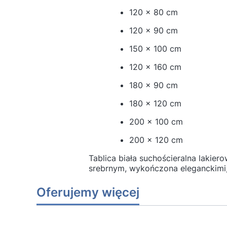
120 x 80 cm
120 x 90 cm
150 x 100 cm
120 x 160 cm
180 x 90 cm
180 x 120 cm
200 x 100 cm
200 x 120 cm
Tablica biała suchościeralna laki
srebrnym, wykończona eleganckimi
Oferujemy więcej