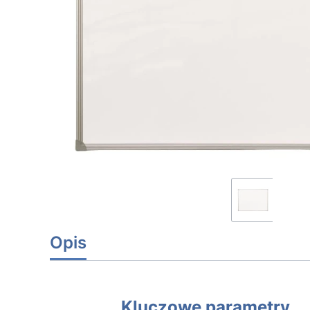
Opis
Kluczowe parametry