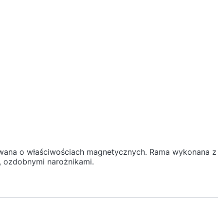
erowana o właściwościach magnetycznych. Rama wykonana z 
, ozdobnymi narożnikami.