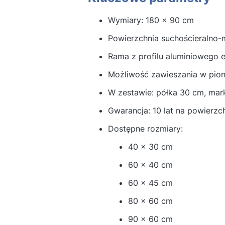
Wymiary: 180 x 90 cm
Powierzchnia suchościeralno-
Rama z profilu aluminiowego 
Możliwość zawieszania w pion
W zestawie: półka 30 cm, mar
Gwarancja: 10 lat na powierzch
Dostępne rozmiary:
40 x 30 cm
60 x 40 cm
60 x 45 cm
80 x 60 cm
90 x 60 cm