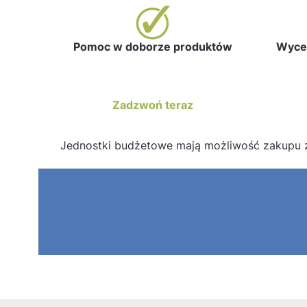
Pomoc w doborze produktów
Wycen
Zadzwoń teraz
Jednostki budżetowe mają możliwość zakupu 