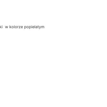
ki w kolorze popielatym