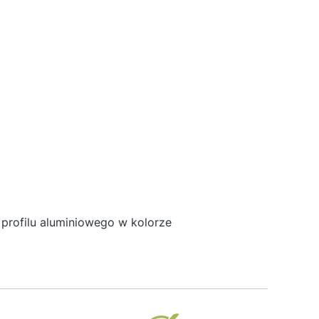
profilu aluminiowego w kolorze