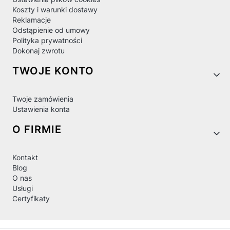
Koszty i warunki dostawy
Reklamacje
Odstąpienie od umowy
Polityka prywatności
Dokonaj zwrotu
TWOJE KONTO
Twoje zamówienia
Ustawienia konta
O FIRMIE
Kontakt
Blog
O nas
Usługi
Certyfikaty