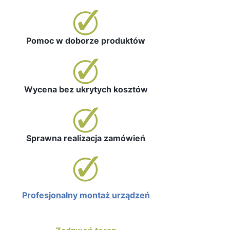
Pomoc w doborze produktów
Wycena bez ukrytych kosztów
Sprawna realizacja zamówień
Profesjonalny montaż urządzeń