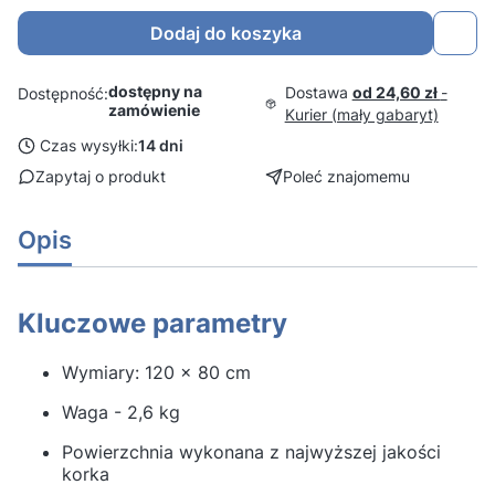
Dodaj do koszyka
dostępny na
Dostawa
od 24,60 zł
-
Dostępność:
zamówienie
Kurier (mały gabaryt)
Czas wysyłki:
14 dni
Zapytaj o produkt
Poleć znajomemu
Opis
Kluczowe parametry
Wymiary: 120 x 80 cm
Waga - 2,6 kg
Powierzchnia wykonana z najwyższej jakości
korka