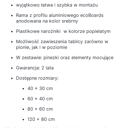
wyjątkowo łatwa i szybka w montażu
Rama z profilu aluminiowego ecoBoards
anodowana na kolor srebrny
Plastikowe narożniki w kolorze popielatym
Możliwość zawieszenia tablicy zarówno w
pionie, jak i w poziomie
W zestawie: pinezki oraz elementy mocujące
Gwarancja: 2 lata
Dostępne rozmiary:
40 x 30 cm
60 x 40 cm
80 x 60 cm
120 x 80 cm