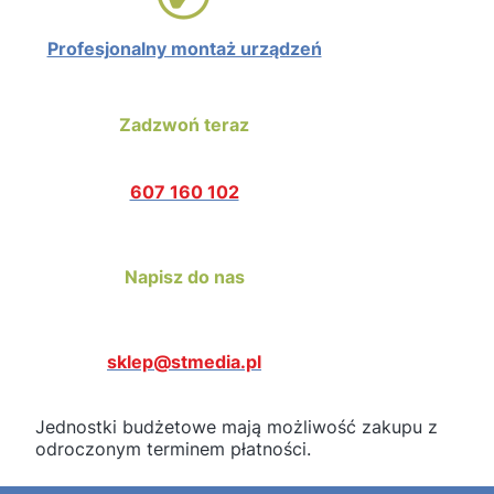
Profesjonalny montaż urządzeń
Zadzwoń teraz
607 160 102
Napisz do nas
sklep@stmedia.pl
Jednostki budżetowe mają możliwość zakupu z
odroczonym terminem płatności.