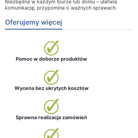
Niezbędna w każdym biurze lub domu – ułatwia
komunikację, przypomina o ważnych sprawach.
Oferujemy więcej
Pomoc w doborze produktów
Wycena bez ukrytych kosztów
Sprawna realizacja zamówień