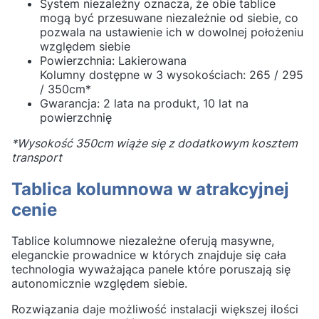
System niezależny oznacza, że obie tablice
mogą być przesuwane niezależnie od siebie, co
pozwala na ustawienie ich w dowolnej położeniu
względem siebie
Powierzchnia: Lakierowana
Kolumny dostępne w 3 wysokościach: 265 / 295
/ 350cm*
Gwarancja: 2 lata na produkt, 10 lat na
powierzchnię
*Wysokość 350cm wiąże się z dodatkowym kosztem
transport
Tablica kolumnowa w atrakcyjnej
cenie
Tablice kolumnowe niezależne oferują masywne,
eleganckie prowadnice w których znajduje się cała
technologia wyważająca panele które poruszają się
autonomicznie względem siebie.
Rozwiązania daje możliwość instalacji większej ilości