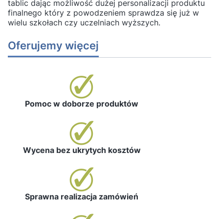
tablic dając możliwość dużej personalizacji produktu
finalnego który z powodzeniem sprawdza się już w
wielu szkołach czy uczelniach wyższych.
Oferujemy więcej
Pomoc w doborze produktów
Wycena bez ukrytych kosztów
Sprawna realizacja zamówień