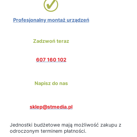
Profesjonalny montaż urządzeń
Zadzwoń teraz
607 160 102
Napisz do nas
sklep@stmedia.pl
Jednostki budżetowe mają możliwość zakupu z
odroczonym terminem płatności.