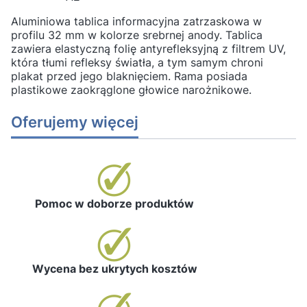
Aluminiowa tablica informacyjna zatrzaskowa w
profilu 32 mm w kolorze srebrnej anody. Tablica
zawiera elastyczną folię antyrefleksyjną z filtrem UV,
która tłumi refleksy światła, a tym samym chroni
plakat przed jego blaknięciem. Rama posiada
plastikowe zaokrąglone głowice narożnikowe.
Oferujemy więcej
Pomoc w doborze produktów
Wycena bez ukrytych kosztów