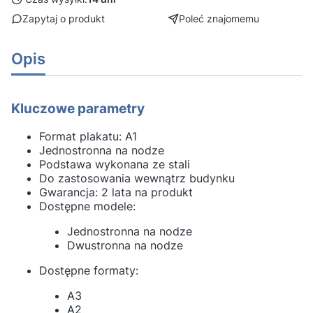
Zapytaj o produkt
Poleć znajomemu
Opis
Kluczowe parametry
Format plakatu: A1
Jednostronna na nodze
Podstawa wykonana ze stali
Do zastosowania wewnątrz budynku
Gwarancja: 2 lata na produkt
Dostępne modele:
Jednostronna na nodze
Dwustronna na nodze
Dostępne formaty:
A3
A2