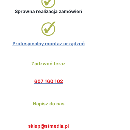
Sprawna realizacja zamówień
Profesjonalny montaż urządzeń
Zadzwoń teraz
607 160 102
Napisz do nas
sklep@stmedia.pl