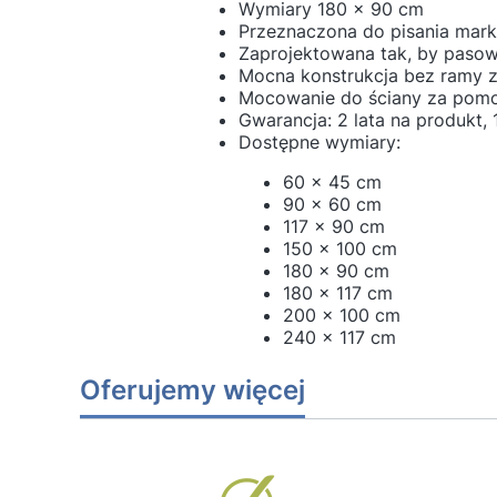
Wymiary 180 x 90 cm
Przeznaczona do pisania mark
Zaprojektowana tak, by paso
Mocna konstrukcja bez ramy 
Mocowanie do ściany za pom
Gwarancja: 2 lata na produkt, 
Dostępne wymiary:
60 x 45 cm
90 x 60 cm
117 x 90 cm
150 x 100 cm
180 x 90 cm
180 x 117 cm
200 x 100 cm
240 x 117 cm
Oferujemy więcej