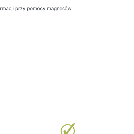
nformacji przy pomocy magnesów