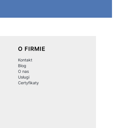
O FIRMIE
Kontakt
Blog
O nas
Usługi
Certyfikaty