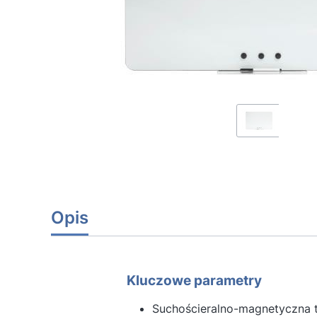
Opis
Kluczowe parametry
Suchościeralno-magnetyczna 