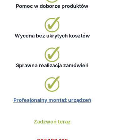
Pomoc w doborze produktów
Wycena bez ukrytych kosztów
Sprawna realizacja zamówień
Profesjonalny montaż urządzeń
Zadzwoń teraz