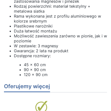
zastosowania magnesów i pinezek
Rodzaj powierzchni: materiał tekstylny +
metalowa siatka
Rama wykonana jest z profilu aluminiowego w
kolorze srebrnym
Plastikowe narożniki
Duża łatwość montażu
Możliwość zawieszenia zarówno w pionie, jak i w
poziomie
W zestawie: 3 magnesy
Gwarancja: 2 lata na produkt
Dostępne rozmiary:
45 x 60 cm
90 x 90 cm
120 x 90 cm
Oferujemy więcej