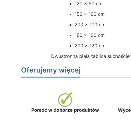
120 x 90 cm
150 x 100 cm
200 x 100 cm
180 x 120 cm
200 x 120 cm
Dwustronna biała tablica suchości
Oferujemy więcej
Pomoc w doborze produktów
Wycen