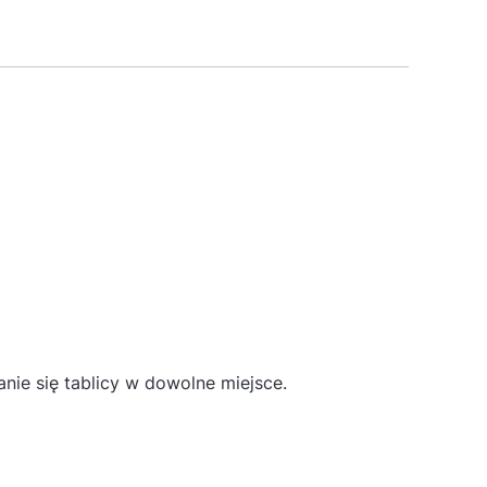
ie się tablicy w dowolne miejsce.