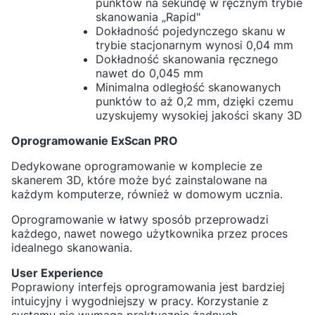
punktów na sekundę w ręcznym trybie
skanowania „Rapid"
Dokładność pojedynczego skanu w
trybie stacjonarnym wynosi 0,04 mm
Dokładność skanowania ręcznego
nawet do 0,045 mm
Minimalna odległość skanowanych
punktów to aż 0,2 mm, dzięki czemu
uzyskujemy wysokiej jakości skany 3D
Oprogramowanie ExScan PRO
Dedykowane oprogramowanie w komplecie ze
skanerem 3D, które może być zainstalowane na
każdym komputerze, również w domowym ucznia.
Oprogramowanie w łatwy sposób przeprowadzi
każdego, nawet nowego użytkownika przez proces
idealnego skanowania.
User Experience
Poprawiony interfejs oprogramowania jest bardziej
intuicyjny i wygodniejszy w pracy. Korzystanie z