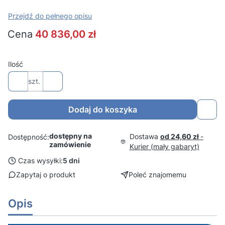
Przejdź do pełnego opisu
Cena
40 836,00 zł
Ilość
szt.
Dodaj do koszyka
dostępny na
Dostawa
od 24,60 zł
-
Dostępność:
zamówienie
Kurier (mały gabaryt)
Czas wysyłki:
5 dni
Zapytaj o produkt
Poleć znajomemu
Opis