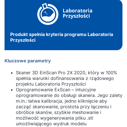
Produkt spełnia kryteria programu Laboratoria
Przyszłości
Kluczowe parametry
Skaner 3D EinScan Pro 2X 2020, który w 100%
spełnia warunki dofinansowania z rządowego
projektu Laboratoria Przyszłości
Oprogramowanie ExScan – intuicyjne
oprogramowanie do obsługi skanera. Jego zalety
m.in.: łatwa kalibracja, jedno kliknięcie aby
zacząć skanowanie, prostota przy łączeniu i
obróbce skanów, szybkie meshowanie i
możliwość wygenerowania pliku .stl
umożliwiającego wydruk modelu