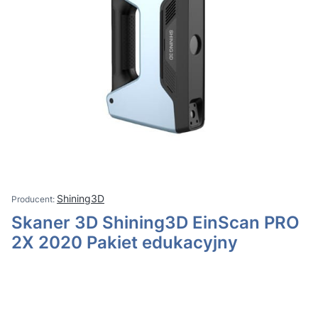
Shining3D
Skaner 3D Shining3D EinScan PRO
2X 2020 Pakiet edukacyjny