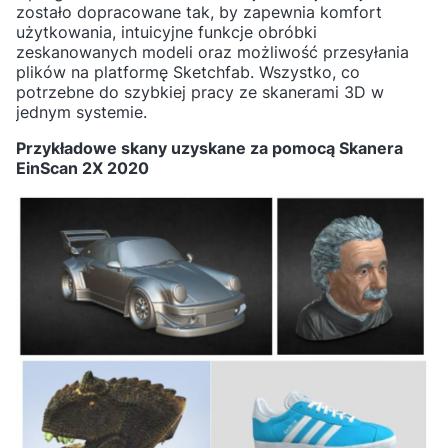
zostało dopracowane tak, by zapewnia komfort
użytkowania, intuicyjne funkcje obróbki
zeskanowanych modeli oraz możliwość przesyłania
plików na platformę Sketchfab. Wszystko, co
potrzebne do szybkiej pracy ze skanerami 3D w
jednym systemie.
Przykładowe skany uzyskane za pomocą Skanera
EinScan 2X 2020