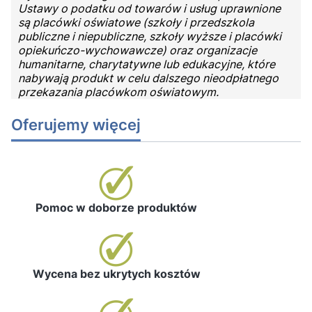
Ustawy o podatku od towarów i usług uprawnione
są placówki oświatowe (szkoły i przedszkola
publiczne i niepubliczne, szkoły wyższe i placówki
opiekuńczo-wychowawcze) oraz organizacje
humanitarne, charytatywne lub edukacyjne, które
nabywają produkt w celu dalszego nieodpłatnego
przekazania placówkom oświatowym.
Oferujemy więcej
Pomoc w doborze produktów
Wycena bez ukrytych kosztów