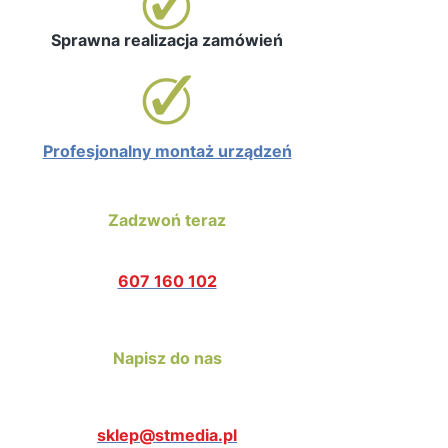
Sprawna realizacja zamówień
Profesjonalny montaż urządzeń
Zadzwoń teraz
607 160 102
Napisz do nas
sklep@stmedia.pl