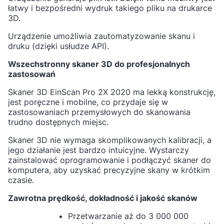
łatwy i bezpośredni wydruk takiego pliku na drukarce
3D.
Urządzenie umożliwia zautomatyzowanie skanu i
druku (dzięki usłudze API).
Wszechstronny skaner 3D do profesjonalnych
zastosowań
Skaner 3D EinScan Pro 2X 2020 ma lekką konstrukcję,
jest poręczne i mobilne, co przydaje się w
zastosowaniach przemysłowych do skanowania
trudno dostępnych miejsc.
Skaner 3D nie wymaga skomplikowanych kalibracji, a
jego działanie jest bardzo intuicyjne. Wystarczy
zainstalować oprogramowanie i podłączyć skaner do
komputera, aby uzyskać precyzyjne skany w krótkim
czasie.
Zawrotna prędkość, dokładność i jakość skanów
Przetwarzanie aż do 3 000 000