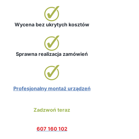
Wycena bez ukrytych kosztów
Sprawna realizacja zamówień
Profesjonalny montaż urządzeń
Zadzwoń teraz
607 160 102