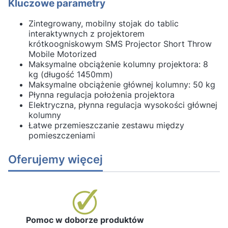
Kluczowe parametry
Zintegrowany, mobilny stojak do tablic
interaktywnych z projektorem
krótkoogniskowym SMS Projector Short Throw
Mobile Motorized
Maksymalne obciążenie kolumny projektora: 8
kg (długość 1450mm)
Maksymalne obciążenie głównej kolumny: 50 kg
Płynna regulacja położenia projektora
Elektryczna, płynna regulacja wysokości głównej
kolumny
Łatwe przemieszczanie zestawu między
pomieszczeniami
Oferujemy więcej
Pomoc w doborze produktów