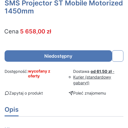
SMS Projector ST Mobile Motorized
1450mm
Cena
5 658,00 zł
Niedostępny
wycofany z
Dostawa
od 61,50 zł
-
Dostępność:
oferty
Kurier (standardowy
gabaryt)
Zapytaj o produkt
Poleć znajomemu
Opis