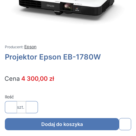
Epson
Projektor Epson EB-1780W
Cena
4 300,00 zł
Ilość
szt.
Dodaj do koszyka