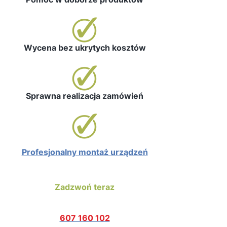
Wycena bez ukrytych kosztów
Sprawna realizacja zamówień
Profesjonalny montaż urządzeń
Zadzwoń teraz
607 160 102