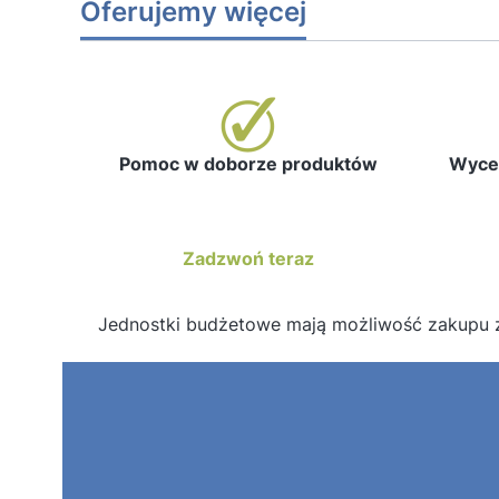
Oferujemy więcej
Pomoc w doborze produktów
Wycen
Zadzwoń teraz
Jednostki budżetowe mają możliwość zakupu 