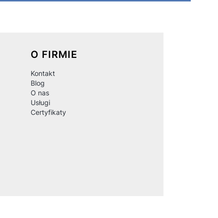
O FIRMIE
Kontakt
Blog
O nas
Usługi
Certyfikaty