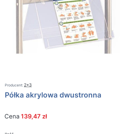
2x3
Półka akrylowa dwustronna
Cena
139,47 zł