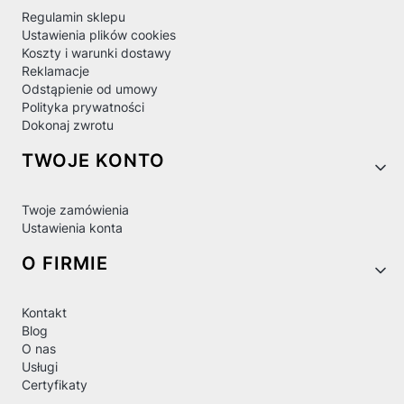
Regulamin sklepu
Ustawienia plików cookies
Koszty i warunki dostawy
Reklamacje
Odstąpienie od umowy
Polityka prywatności
Dokonaj zwrotu
TWOJE KONTO
Twoje zamówienia
Ustawienia konta
O FIRMIE
Kontakt
Blog
O nas
Usługi
Certyfikaty