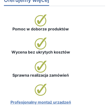
Pomoc w doborze produktów
Wycena bez ukrytych kosztów
Sprawna realizacja zamówień
Profesjonalny montaż urządzeń