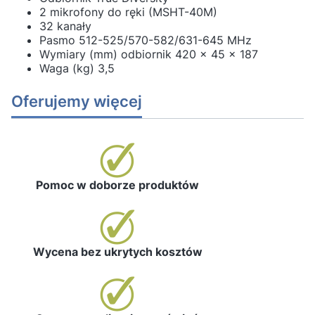
2 mikrofony do ręki (MSHT-40M)
32 kanały
Pasmo 512-525/570-582/631-645 MHz
Wymiary (mm) odbiornik 420 x 45 x 187
Waga (kg) 3,5
Oferujemy więcej
Pomoc w doborze produktów
Wycena bez ukrytych kosztów