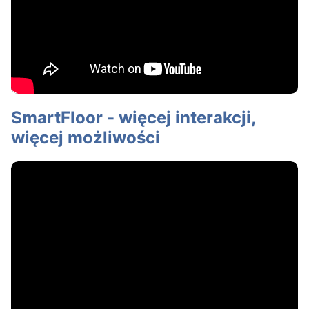
SmartFloor - więcej interakcji,
więcej możliwości