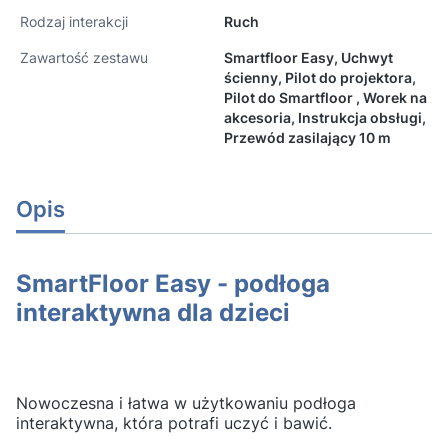
Rodzaj interakcji
Ruch
Zawartość zestawu
Smartfloor Easy, Uchwyt
ścienny, Pilot do projektora,
Pilot do Smartfloor , Worek na
akcesoria, Instrukcja obsługi,
Przewód zasilający 10 m
Opis
SmartFloor Easy - podłoga
interaktywna dla dzieci
Nowoczesna i łatwa w użytkowaniu podłoga
interaktywna, która potrafi uczyć i bawić.