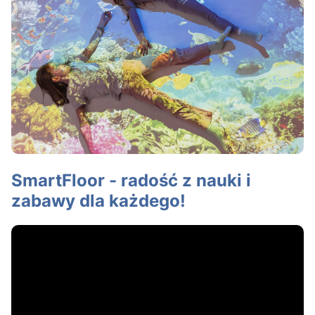
SmartFloor - radość z nauki i
zabawy dla każdego!