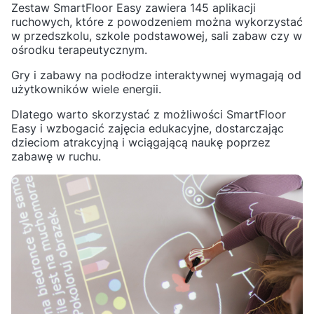
Zestaw SmartFloor Easy zawiera 145 aplikacji
ruchowych, które z powodzeniem można wykorzystać
w przedszkolu, szkole podstawowej, sali zabaw czy w
ośrodku terapeutycznym.
Gry i zabawy na podłodze interaktywnej wymagają od
użytkowników wiele energii.
Dlatego warto skorzystać z możliwości SmartFloor
Easy i wzbogacić zajęcia edukacyjne, dostarczając
dzieciom atrakcyjną i wciągającą naukę poprzez
zabawę w ruchu.