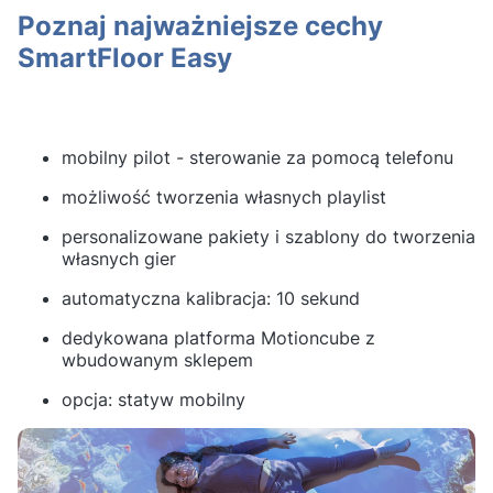
Poznaj najważniejsze cechy
SmartFloor Easy
mobilny pilot - sterowanie za pomocą telefonu
możliwość tworzenia własnych playlist
personalizowane pakiety i szablony do tworzenia
własnych gier
automatyczna kalibracja: 10 sekund
dedykowana platforma Motioncube z
wbudowanym sklepem
opcja: statyw mobilny