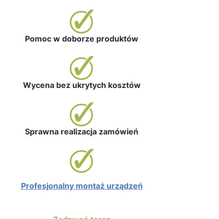
Pomoc w doborze produktów
Wycena bez ukrytych kosztów
Sprawna realizacja zamówień
Profesjonalny montaż urządzeń