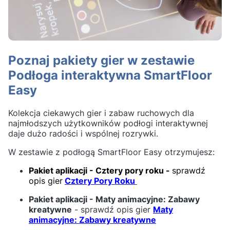
Poznaj pakiety gier w zestawie
Podłoga interaktywna SmartFloor
Easy
Kolekcja ciekawych gier i zabaw ruchowych dla
najmłodszych użytkowników podłogi interaktywnej
daje dużo radości i wspólnej rozrywki.
W zestawie z podłogą SmartFloor Easy otrzymujesz:
Pakiet aplikacji - Cztery pory roku -
sprawdź
opis gier
Cztery Pory Roku
Pakiet aplikacji - Maty animacyjne: Zabawy
kreatywne
- sprawdź opis gier
Maty
animacyjne: Zabawy kreatywne