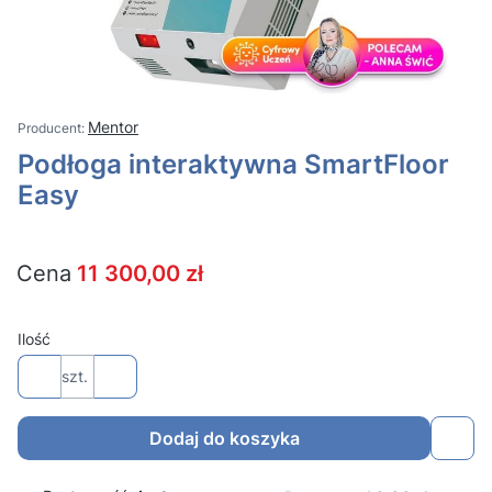
Mentor
Podłoga interaktywna SmartFloor
Easy
Cena
11 300,00 zł
Ilość
szt.
Dodaj do koszyka