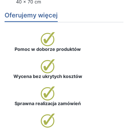
40 x 70 cm
Oferujemy więcej
Pomoc w doborze produktów
Wycena bez ukrytych kosztów
Sprawna realizacja zamówień