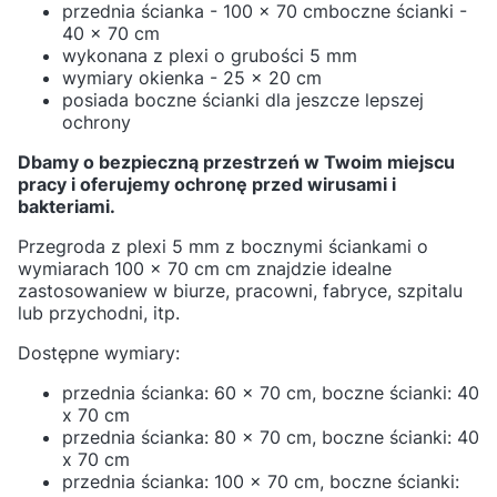
przednia ścianka - 100 x 70 cm
boczne ścianki -
40 x 70 cm
wykonana z plexi o grubości 5 mm
wymiary okienka - 25 x 20 cm
posiada boczne ścianki dla jeszcze lepszej
ochrony
Dbamy o bezpieczną przestrzeń w Twoim miejscu
pracy i oferujemy ochronę przed wirusami i
bakteriami.
Przegroda z plexi 5 mm z bocznymi ściankami o
wymiarach 100 x 70 cm cm znajdzie idealne
zastosowaniew w biurze, pracowni, fabryce, szpitalu
lub przychodni, itp.
Dostępne wymiary:
przednia ścianka: 60 x 70 cm, boczne ścianki: 40
x 70 cm
przednia ścianka: 80 x 70 cm, boczne ścianki: 40
x 70 cm
przednia ścianka: 100 x 70 cm, boczne ścianki: