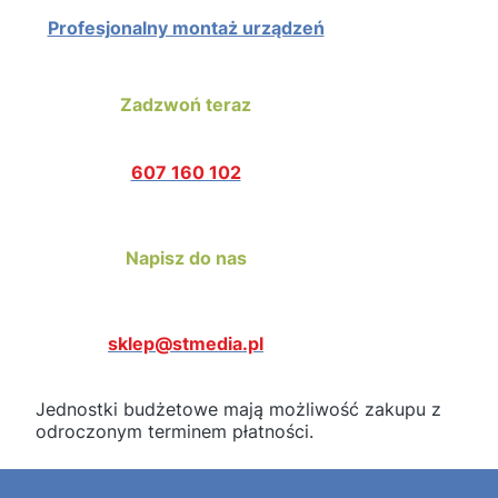
Profesjonalny montaż urządzeń
Zadzwoń teraz
607 160 102
Napisz do nas
sklep@stmedia.pl
Jednostki budżetowe mają możliwość zakupu z
odroczonym terminem płatności.