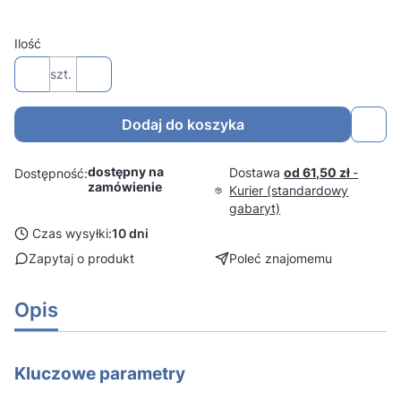
Ilość
szt.
Dodaj do koszyka
dostępny na
Dostawa
od 61,50 zł
-
Dostępność:
zamówienie
Kurier (standardowy
gabaryt)
Czas wysyłki:
10 dni
Zapytaj o produkt
Poleć znajomemu
Opis
Kluczowe parametry