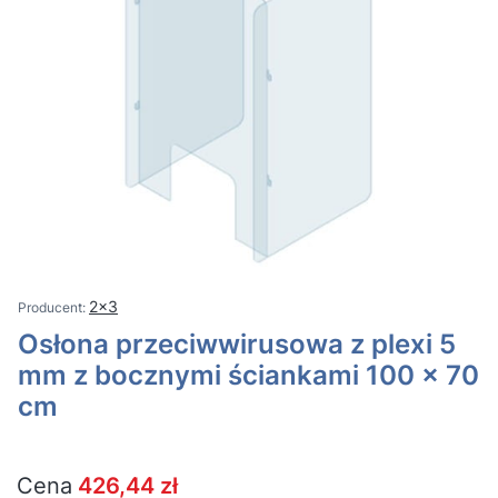
2x3
Osłona przeciwwirusowa z plexi 5
mm z bocznymi ściankami 100 x 70
cm
Cena
426,44 zł