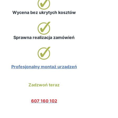
Wycena bez ukrytych kosztów
Sprawna realizacja zamówień
Profesjonalny montaż urządzeń
Zadzwoń teraz
607 160 102