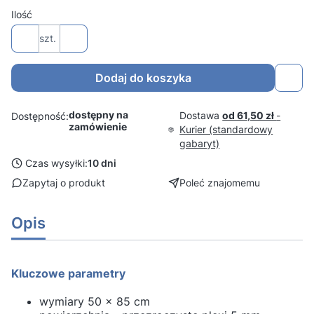
Ilość
szt.
Dodaj do koszyka
dostępny na
Dostawa
od 61,50 zł
-
Dostępność:
zamówienie
Kurier (standardowy
gabaryt)
Czas wysyłki:
10 dni
Zapytaj o produkt
Poleć znajomemu
Opis
Kluczowe parametry
wymiary 50 x 85 cm