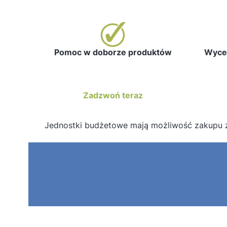
Pomoc w doborze produktów
Wycen
Zadzwoń teraz
Jednostki budżetowe mają możliwość zakupu 