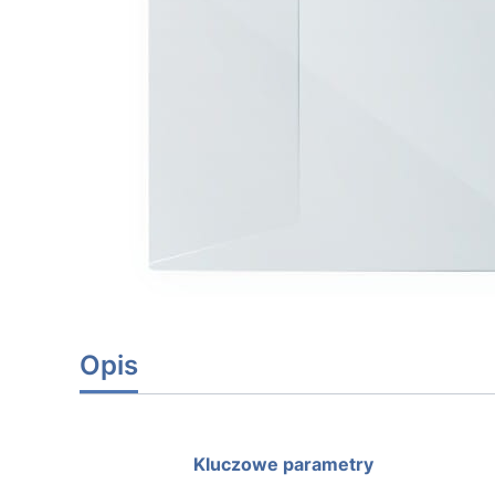
Opis
Kluczowe parametry