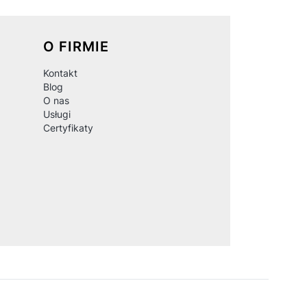
O FIRMIE
Kontakt
Blog
O nas
Usługi
Certyfikaty