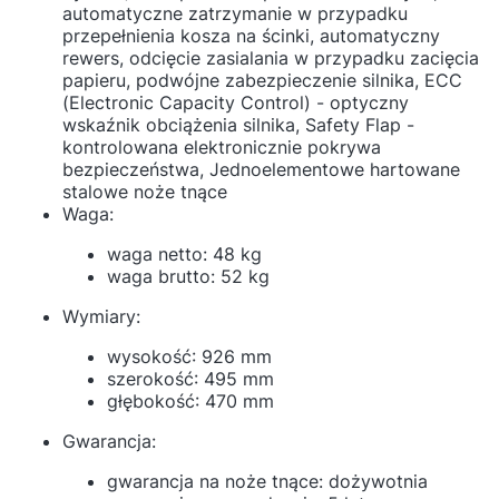
automatyczne zatrzymanie w przypadku
przepełnienia kosza na ścinki, automatyczny
rewers, odcięcie zasialania w przypadku zacięcia
papieru, podwójne zabezpieczenie silnika, ECC
(Electronic Capacity Control) - optyczny
wskaźnik obciążenia silnika, Safety Flap -
kontrolowana elektronicznie pokrywa
bezpieczeństwa, Jednoelementowe hartowane
stalowe noże tnące
Waga:
waga netto: 48 kg
waga brutto: 52 kg
Wymiary:
wysokość: 926 mm
szerokość: 495 mm
głębokość: 470 mm
Gwarancja:
gwarancja na noże tnące: dożywotnia