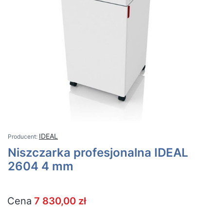
IDEAL
Niszczarka profesjonalna IDEAL
2604 4 mm
Cena
7 830,00 zł