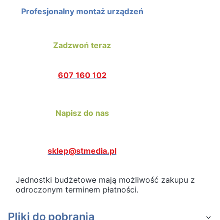
Profesjonalny montaż urządzeń
Zadzwoń teraz
607 160 102
Napisz do nas
sklep@stmedia.pl
Jednostki budżetowe mają możliwość zakupu z
odroczonym terminem płatności.
Pliki do pobrania