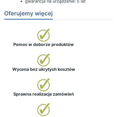
gwarancja na urządzenie: 5 lat
Oferujemy więcej
Pomoc w doborze produktów
Wycena bez ukrytych kosztów
Sprawna realizacja zamówień