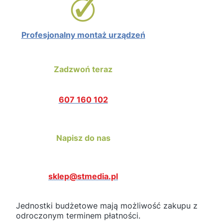
Profesjonalny montaż urządzeń
Zadzwoń teraz
607 160 102
Napisz do nas
sklep@stmedia.pl
Jednostki budżetowe mają możliwość zakupu z
odroczonym terminem płatności.