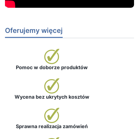
Oferujemy więcej
Pomoc w doborze produktów
Wycena bez ukrytych kosztów
Sprawna realizacja zamówień