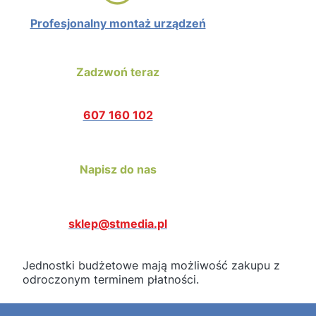
Profesjonalny montaż urządzeń
Zadzwoń teraz
607 160 102
Napisz do nas
sklep@stmedia.pl
Jednostki budżetowe mają możliwość zakupu z
odroczonym terminem płatności.