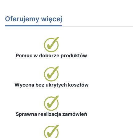
Oferujemy więcej
Pomoc w doborze produktów
Wycena bez ukrytych kosztów
Sprawna realizacja zamówień