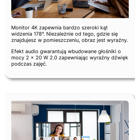
Monitor 4K zapewnia bardzo szeroki kąt
widzenia 178°. Niezależnie od tego, gdzie się
znajdujesz w pomieszczeniu, obraz jest wyraźny.
Efekt audio gwarantują wbudowane głośniki o
mocy 2 x 20 W 2.0 zapewniając wyraźny dźwięk
podczas zajęć.