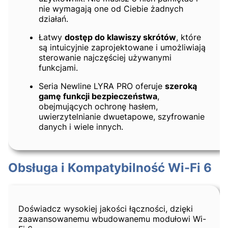
nie wymagają one od Ciebie żadnych
działań.
Łatwy
dostęp do klawiszy skrótów
, które
są intuicyjnie zaprojektowane i umożliwiają
sterowanie najczęściej używanymi
funkcjami.
Seria Newline LYRA PRO oferuje
szeroką
gamę funkcji bezpieczeństwa
,
obejmujących ochronę hasłem,
uwierzytelnianie dwuetapowe, szyfrowanie
danych i wiele innych.
Obsługa i Kompatybilność Wi-Fi 6
Doświadcz wysokiej jakości łączności, dzięki
zaawansowanemu wbudowanemu modułowi Wi-