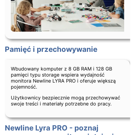
Pamięć i przechowywanie
Wbudowany komputer z 8 GB RAM i 128 GB
pamięci typu storage wspiera wydajność
monitora Newline LYRA PRO i oferuje większą
pojemność.
Użytkownicy bezpiecznie mogą przechowywać
swoje treści i materiały potrzebne do pracy.
Newline Lyra PRO - poznaj