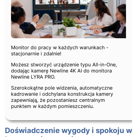
Monitor do pracy w każdych warunkach -
stacjonarnie i zdalnie!
Możesz stworzyć urządzenie typu All-in-One,
dodając kamerę Newline 4K AI do monitora
Newline LYRA PRO.
Szerokokątne pole widzenia, automatyczne
kadrowanie i odchylana konstrukcja kamery
zapewniają, że pozostaniesz centralnym
punktem w każdym pomieszczeniu.
Doświadczenie wygody i spokoju w