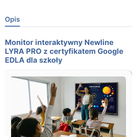
Opis
Monitor interaktywny Newline
LYRA PRO z certyfikatem Google
EDLA dla szkoły