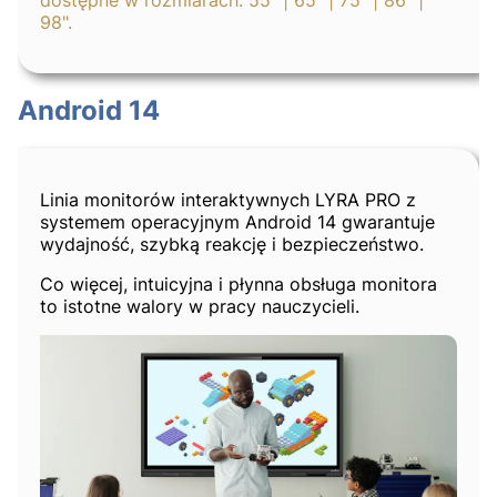
98".
Android 14
Linia monitorów interaktywnych LYRA PRO z
systemem operacyjnym Android 14 gwarantuje
wydajność, szybką reakcję i bezpieczeństwo.
Co więcej, intuicyjna i płynna obsługa monitora
to istotne walory w pracy nauczycieli.