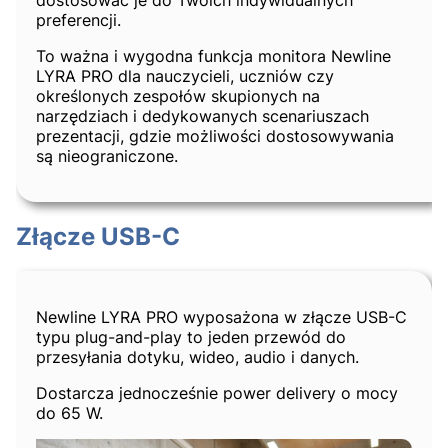
preferencji.
To ważna i wygodna funkcja monitora Newline
LYRA PRO dla nauczycieli, uczniów czy
określonych zespołów skupionych na
narzędziach i dedykowanych scenariuszach
prezentacji, gdzie możliwości dostosowywania
są nieograniczone.
Złącze USB-C
Newline LYRA PRO wyposażona w złącze USB-C
typu plug-and-play to jeden przewód do
przesyłania dotyku, wideo, audio i danych.
Dostarcza jednocześnie power delivery o mocy
do 65 W.