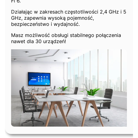
Fi 6.
Działając w zakresach częstotliwości 2,4 GHz i 5
GHz, zapewnia wysoką pojemność,
bezpieczeństwo i wydajność.
Masz możliwość obsługi stabilnego połączenia
nawet dla 30 urządzeń!