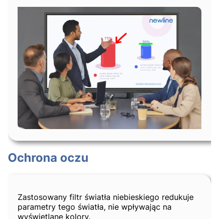
Ochrona oczu
Zastosowany filtr światła niebieskiego redukuje
parametry tego światła, nie wpływając na
wyświetlane kolory.