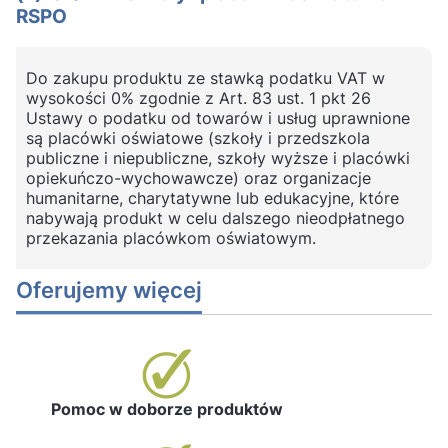
RSPO
Do zakupu produktu ze stawką podatku VAT w
wysokości 0% zgodnie z Art. 83 ust. 1 pkt 26
Ustawy o podatku od towarów i usług uprawnione
są placówki oświatowe (szkoły i przedszkola
publiczne i niepubliczne, szkoły wyższe i placówki
opiekuńczo-wychowawcze) oraz organizacje
humanitarne, charytatywne lub edukacyjne, które
nabywają produkt w celu dalszego nieodpłatnego
przekazania placówkom oświatowym.
Oferujemy więcej
Pomoc w doborze produktów