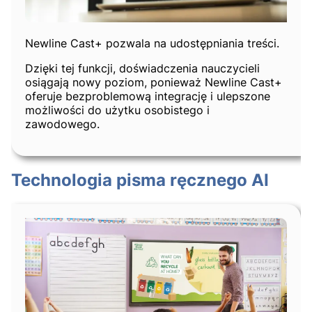
Newline Cast+ pozwala na udostępniania treści.
Dzięki tej funkcji, doświadczenia nauczycieli
osiągają nowy poziom, ponieważ Newline Cast+
oferuje bezproblemową integrację i ulepszone
możliwości do użytku osobistego i
zawodowego.
Technologia pisma ręcznego AI