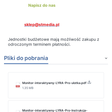
Napisz do nas
sklep@stmedia.pl
Jednostki budżetowe mają możliwość zakupu z
odroczonym terminem płatności.
Pliki do pobrania
Monitor-interaktywny-LYRA-Pro-ulotka.pdf
1.35 MB
Monitor-interaktywny-LYRA-Pro-Instrukcja-