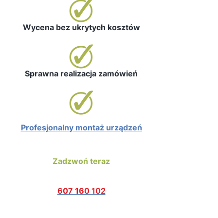
Wycena bez ukrytych kosztów
Sprawna realizacja zamówień
Profesjonalny montaż urządzeń
Zadzwoń teraz
607 160 102