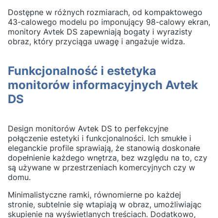
Dostępne w różnych rozmiarach, od kompaktowego
43-calowego modelu po imponujący 98-calowy ekran,
monitory Avtek DS zapewniają bogaty i wyrazisty
obraz, który przyciąga uwagę i angażuje widza.
Funkcjonalność i estetyka
monitorów informacyjnych Avtek
DS
Design monitorów Avtek DS to perfekcyjne
połączenie estetyki i funkcjonalności. Ich smukłe i
eleganckie profile sprawiają, że stanowią doskonałe
dopełnienie każdego wnętrza, bez względu na to, czy
są używane w przestrzeniach komercyjnych czy w
domu.
Minimalistyczne ramki, równomierne po każdej
stronie, subtelnie się wtapiają w obraz, umożliwiając
skupienie na wyświetlanych treściach. Dodatkowo,