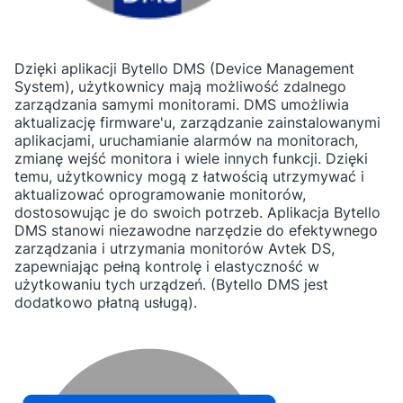
Dzięki aplikacji Bytello DMS (Device Management
System), użytkownicy mają możliwość zdalnego
zarządzania samymi monitorami. DMS umożliwia
aktualizację firmware'u, zarządzanie zainstalowanymi
aplikacjami, uruchamianie alarmów na monitorach,
zmianę wejść monitora i wiele innych funkcji. Dzięki
temu, użytkownicy mogą z łatwością utrzymywać i
aktualizować oprogramowanie monitorów,
dostosowując je do swoich potrzeb. Aplikacja Bytello
DMS stanowi niezawodne narzędzie do efektywnego
zarządzania i utrzymania monitorów Avtek DS,
zapewniając pełną kontrolę i elastyczność w
użytkowaniu tych urządzeń. (Bytello DMS jest
dodatkowo płatną usługą).