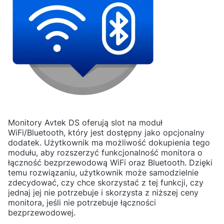
Monitory Avtek DS oferują slot na moduł
WiFi/Bluetooth, który jest dostępny jako opcjonalny
dodatek. Użytkownik ma możliwość dokupienia tego
modułu, aby rozszerzyć funkcjonalność monitora o
łączność bezprzewodową WiFi oraz Bluetooth. Dzięki
temu rozwiązaniu, użytkownik może samodzielnie
zdecydować, czy chce skorzystać z tej funkcji, czy
jednaj jej nie potrzebuje i skorzysta z niższej ceny
monitora, jeśli nie potrzebuje łączności
bezprzewodowej.