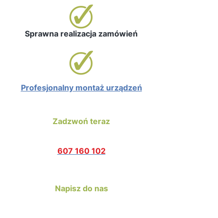
Sprawna realizacja zamówień
Profesjonalny montaż urządzeń
Zadzwoń teraz
607 160 102
Napisz do nas