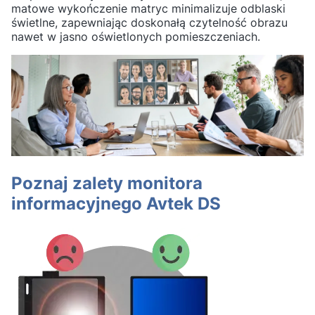
matowe wykończenie matryc minimalizuje odblaski
świetlne, zapewniając doskonałą czytelność obrazu
nawet w jasno oświetlonych pomieszczeniach.
Poznaj zalety monitora
informacyjnego Avtek DS