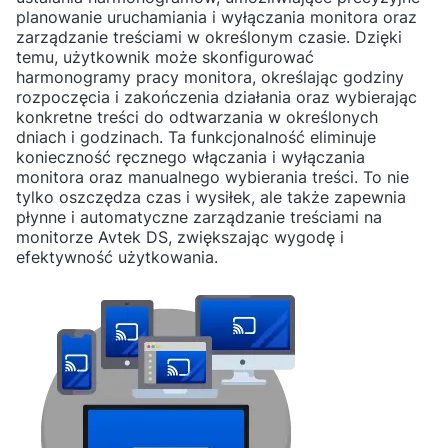
planowanie uruchamiania i wyłączania monitora oraz
zarządzanie treściami w określonym czasie. Dzięki
temu, użytkownik może skonfigurować
harmonogramy pracy monitora, określając godziny
rozpoczęcia i zakończenia działania oraz wybierając
konkretne treści do odtwarzania w określonych
dniach i godzinach. Ta funkcjonalność eliminuje
konieczność ręcznego włączania i wyłączania
monitora oraz manualnego wybierania treści. To nie
tylko oszczędza czas i wysiłek, ale także zapewnia
płynne i automatyczne zarządzanie treściami na
monitorze Avtek DS, zwiększając wygodę i
efektywność użytkowania.