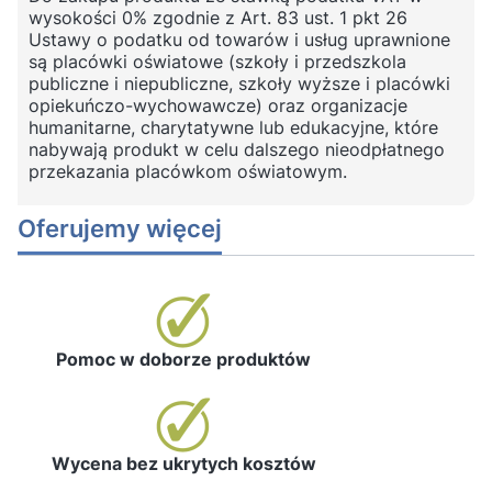
wysokości 0% zgodnie z Art. 83 ust. 1 pkt 26
Ustawy o podatku od towarów i usług uprawnione
są placówki oświatowe (szkoły i przedszkola
publiczne i niepubliczne, szkoły wyższe i placówki
opiekuńczo-wychowawcze) oraz organizacje
humanitarne, charytatywne lub edukacyjne, które
nabywają produkt w celu dalszego nieodpłatnego
przekazania placówkom oświatowym.
Oferujemy więcej
Pomoc w doborze produktów
Wycena bez ukrytych kosztów