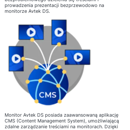
prowadzenia prezentacji bezprzewodowo na
monitorze Avtek DS.
Monitor Avtek DS posiada zaawansowaną aplikację
CMS (Content Management System), umożliwiającą
zdalne zarządzanie treściami na monitorach. Dzięki