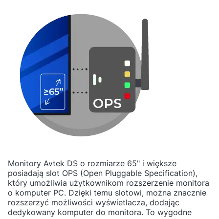
Monitory Avtek DS o rozmiarze 65" i większe
posiadają slot OPS (Open Pluggable Specification),
który umożliwia użytkownikom rozszerzenie monitora
o komputer PC. Dzięki temu slotowi, można znacznie
rozszerzyć możliwości wyświetlacza, dodając
dedykowany komputer do monitora. To wygodne