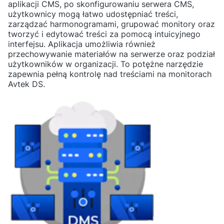
aplikacji CMS, po skonfigurowaniu serwera CMS,
użytkownicy mogą łatwo udostępniać treści,
zarządzać harmonogramami, grupować monitory oraz
tworzyć i edytować treści za pomocą intuicyjnego
interfejsu. Aplikacja umożliwia również
przechowywanie materiałów na serwerze oraz podział
użytkowników w organizacji. To potężne narzędzie
zapewnia pełną kontrolę nad treściami na monitorach
Avtek DS.