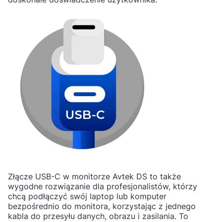
Złącze USB-C w monitorze Avtek DS to także
wygodne rozwiązanie dla profesjonalistów, którzy
chcą podłączyć swój laptop lub komputer
bezpośrednio do monitora, korzystając z jednego
kabla do przesyłu danych, obrazu i zasilania. To