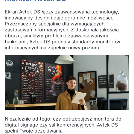
Ekran Avtek DS łączy zaawansowaną technologię,
innowacyjny design i daje ogromne możliwości.
Przeznaczony specjalnie dla wymagających
zastosowań informacyjnych. Z doskonałą jakością
obrazu, smukłym profilem i zaawansowanymi
funkcjami, Avtek DS podnosi standardy monitorów
informacyjnych na zupełnie nowy poziom.
Niezależnie od tego, czy potrzebujesz monitora do
digital signage czy sal konferencyjnych, Avtek DS
spełni Twoje oczekiwania.